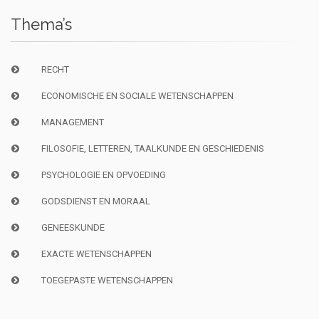
Thema’s
RECHT
ECONOMISCHE EN SOCIALE WETENSCHAPPEN
MANAGEMENT
FILOSOFIE, LETTEREN, TAALKUNDE EN GESCHIEDENIS
PSYCHOLOGIE EN OPVOEDING
GODSDIENST EN MORAAL
GENEESKUNDE
EXACTE WETENSCHAPPEN
TOEGEPASTE WETENSCHAPPEN