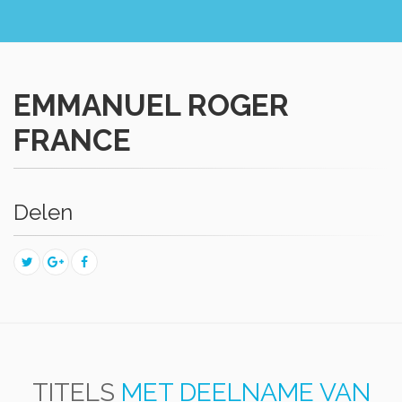
EMMANUEL ROGER
FRANCE
Delen
TITELS
MET DEELNAME VAN