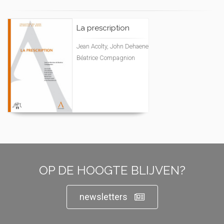
La prescription
Jean Acolty, John Dehaene
Béatrice Compagnion
OP DE HOOGTE BLIJVEN?
newsletters