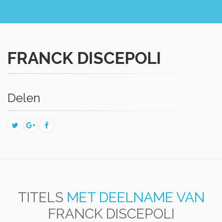
FRANCK DISCEPOLI
Delen
TITELS
MET DEELNAME VAN
FRANCK DISCEPOLI