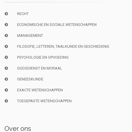
RECHT
ECONOMISCHE EN SOCIALE WETENSCHAPPEN
MANAGEMENT
FILOSOFIE, LETTEREN, TAALKUNDE EN GESCHIEDENIS
PSYCHOLOGIE EN OPVOEDING
GODSDIENST EN MORAAL
GENEESKUNDE
EXACTE WETENSCHAPPEN
TOEGEPASTE WETENSCHAPPEN
Over ons