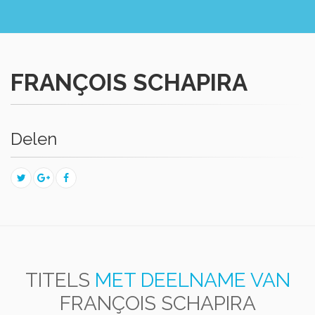
FRANÇOIS SCHAPIRA
Delen
TITELS
MET DEELNAME VAN
FRANÇOIS SCHAPIRA