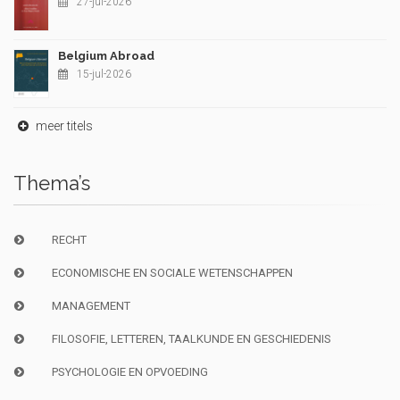
27-jul-2026
Belgium Abroad
15-jul-2026
meer titels
Thema’s
RECHT
ECONOMISCHE EN SOCIALE WETENSCHAPPEN
MANAGEMENT
FILOSOFIE, LETTEREN, TAALKUNDE EN GESCHIEDENIS
PSYCHOLOGIE EN OPVOEDING