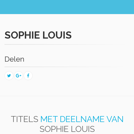
SOPHIE LOUIS
Delen
TITELS
MET DEELNAME VAN
SOPHIE LOUIS