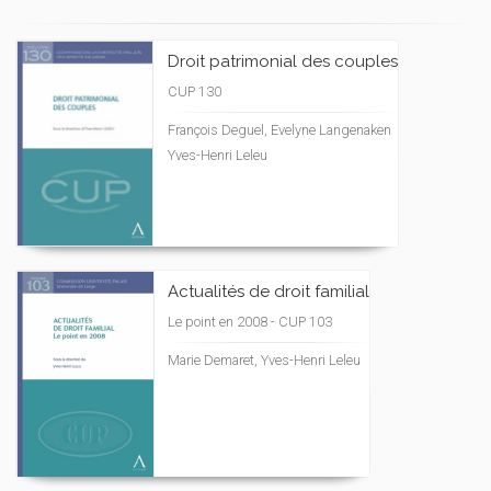
Droit patrimonial des couples
CUP 130
François Deguel, Evelyne Langenaken
Yves-Henri Leleu
Actualités de droit familial
Le point en 2008 - CUP 103
Marie Demaret, Yves-Henri Leleu