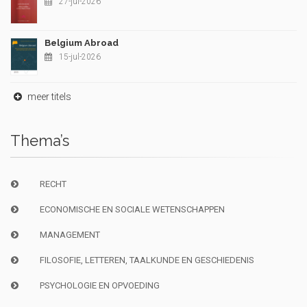
27-jul-2026
Belgium Abroad
15-jul-2026
meer titels
Thema’s
RECHT
ECONOMISCHE EN SOCIALE WETENSCHAPPEN
MANAGEMENT
FILOSOFIE, LETTEREN, TAALKUNDE EN GESCHIEDENIS
PSYCHOLOGIE EN OPVOEDING