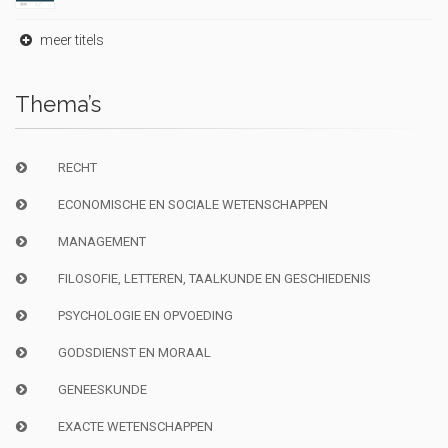
meer titels
Thema’s
RECHT
ECONOMISCHE EN SOCIALE WETENSCHAPPEN
MANAGEMENT
FILOSOFIE, LETTEREN, TAALKUNDE EN GESCHIEDENIS
PSYCHOLOGIE EN OPVOEDING
GODSDIENST EN MORAAL
GENEESKUNDE
EXACTE WETENSCHAPPEN