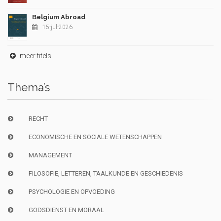
Belgium Abroad
15-jul-2026
meer titels
Thema’s
RECHT
ECONOMISCHE EN SOCIALE WETENSCHAPPEN
MANAGEMENT
FILOSOFIE, LETTEREN, TAALKUNDE EN GESCHIEDENIS
PSYCHOLOGIE EN OPVOEDING
GODSDIENST EN MORAAL