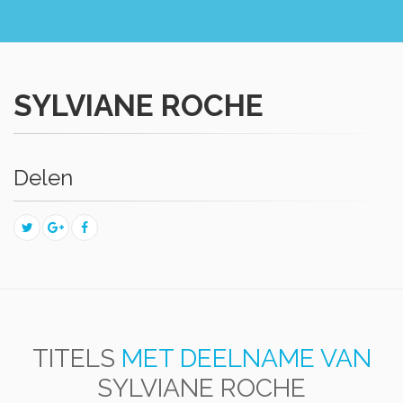
SYLVIANE ROCHE
Delen
TITELS
MET DEELNAME VAN
SYLVIANE ROCHE