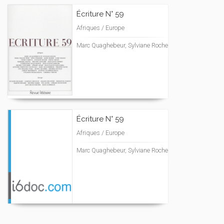
Écriture N° 59
Afriques / Europe
Marc Quaghebeur, Sylviane Roche
Écriture N° 59
Afriques / Europe
Marc Quaghebeur, Sylviane Roche