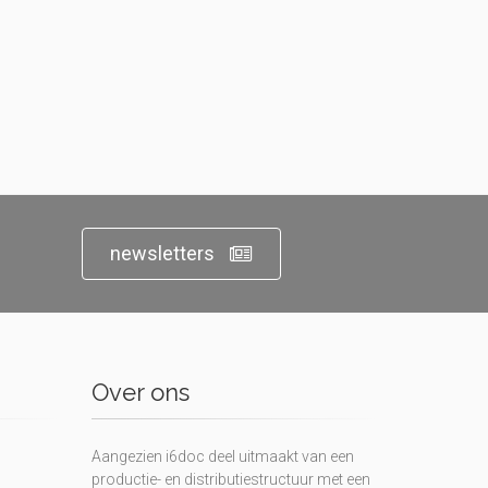
newsletters
Over ons
Aangezien i6doc deel uitmaakt van een
productie- en distributiestructuur met een