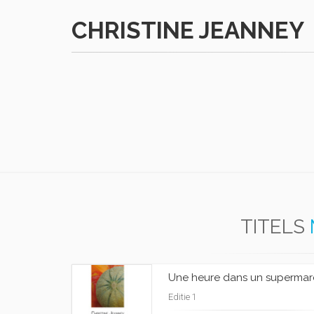
CHRISTINE JEANNEY
TITELS
Une heure dans un superma
Editie 1