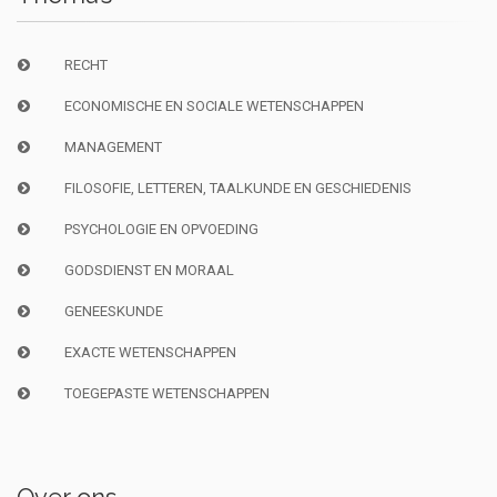
RECHT
ECONOMISCHE EN SOCIALE WETENSCHAPPEN
MANAGEMENT
FILOSOFIE, LETTEREN, TAALKUNDE EN GESCHIEDENIS
PSYCHOLOGIE EN OPVOEDING
GODSDIENST EN MORAAL
GENEESKUNDE
EXACTE WETENSCHAPPEN
TOEGEPASTE WETENSCHAPPEN