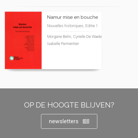
Namur mise en bouche
Nouvelles historiques, Editie 1
Morgane Belin, Cyrielle De Waele
Isabelle Parmentier
OP DE HOOGTE BLIJVEN?
newsletters