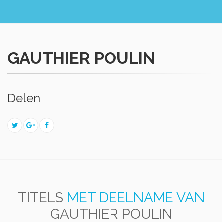
GAUTHIER POULIN
Delen
TITELS
MET DEELNAME VAN
GAUTHIER POULIN