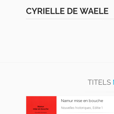
CYRIELLE DE WAELE
TITELS
Namur mise en bouche
Nouvelles historiques, Editie 1