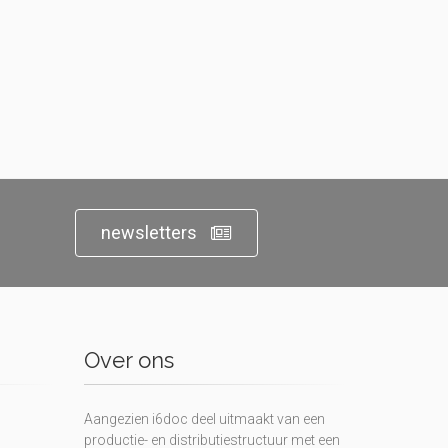
newsletters
Over ons
Aangezien i6doc deel uitmaakt van een
productie- en distributiestructuur met een