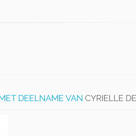
MET DEELNAME VAN
CYRIELLE D