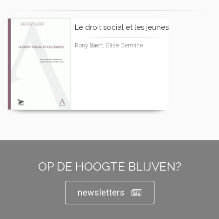
Le droit social et les jeunes
Rony Baert, Elise Dermine
OP DE HOOGTE BLIJVEN?
newsletters