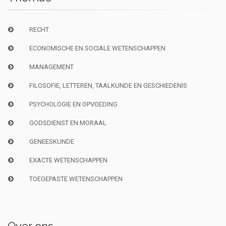
RECHT
ECONOMISCHE EN SOCIALE WETENSCHAPPEN
MANAGEMENT
FILOSOFIE, LETTEREN, TAALKUNDE EN GESCHIEDENIS
PSYCHOLOGIE EN OPVOEDING
GODSDIENST EN MORAAL
GENEESKUNDE
EXACTE WETENSCHAPPEN
TOEGEPASTE WETENSCHAPPEN