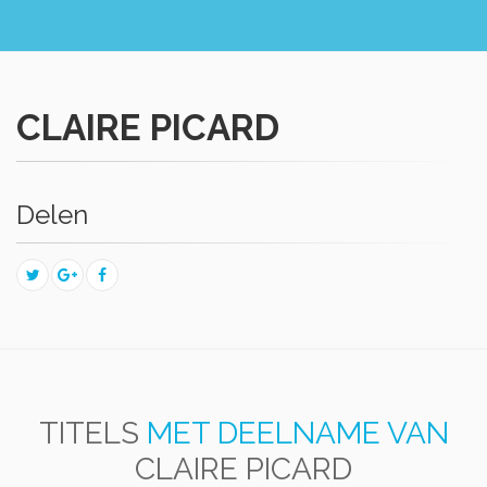
CLAIRE PICARD
Delen
TITELS
MET DEELNAME VAN
CLAIRE PICARD