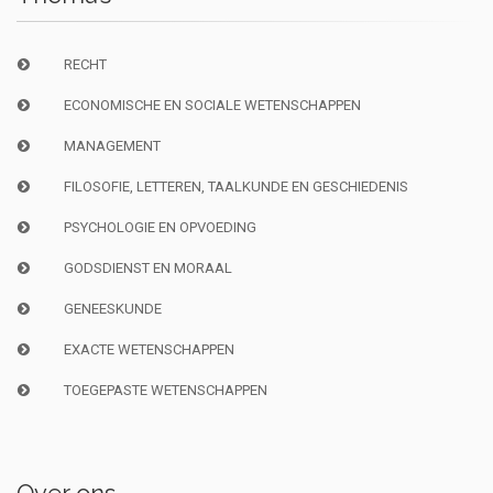
RECHT
ECONOMISCHE EN SOCIALE WETENSCHAPPEN
MANAGEMENT
FILOSOFIE, LETTEREN, TAALKUNDE EN GESCHIEDENIS
PSYCHOLOGIE EN OPVOEDING
GODSDIENST EN MORAAL
GENEESKUNDE
EXACTE WETENSCHAPPEN
TOEGEPASTE WETENSCHAPPEN