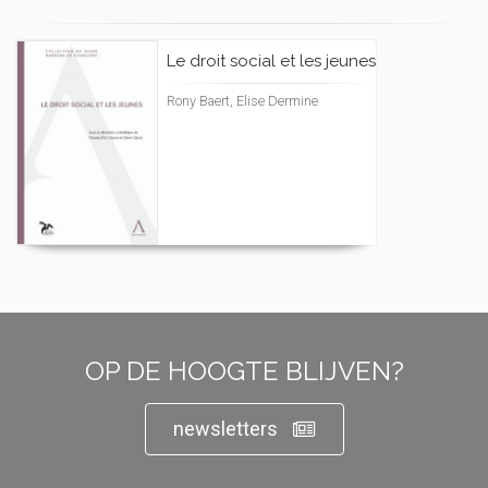
Le droit social et les jeunes
Rony Baert, Elise Dermine
OP DE HOOGTE BLIJVEN?
newsletters