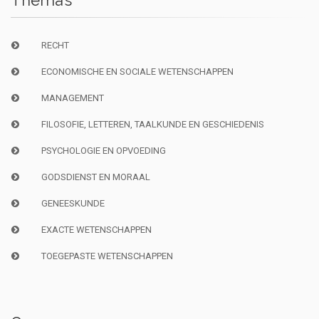
Thema’s
RECHT
ECONOMISCHE EN SOCIALE WETENSCHAPPEN
MANAGEMENT
FILOSOFIE, LETTEREN, TAALKUNDE EN GESCHIEDENIS
PSYCHOLOGIE EN OPVOEDING
GODSDIENST EN MORAAL
GENEESKUNDE
EXACTE WETENSCHAPPEN
TOEGEPASTE WETENSCHAPPEN