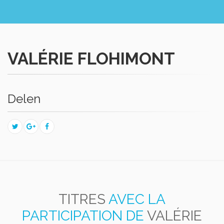
VALÉRIE FLOHIMONT
Delen
TITRES
AVEC LA
PARTICIPATION DE
VALÉRIE