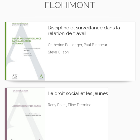
FLOHIMONT
Discipline et surveillance dans la
relation de travail
Catherine Boulanger, Paul Brasseur
Steve Gilson
Le droit social et les jeunes
Rony Baert, Elise Dermine