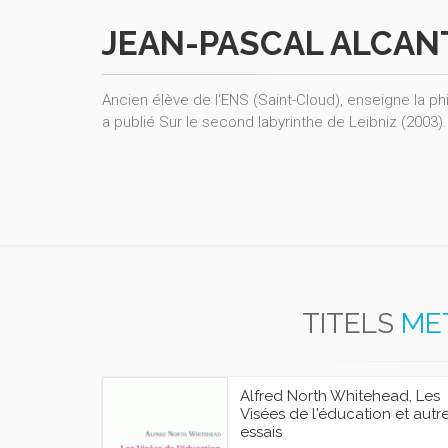
JEAN-PASCAL ALCAN
Ancien élève de l'ENS (Saint-Cloud), enseigne la ph
a publié Sur le second labyrinthe de Leibniz (2003).
TITELS
ME
Alfred North Whitehead, Les
Visées de l'éducation et autr
essais