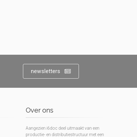
newsletters
Over ons
Aangezien i6doc deel uitmaakt van een
productie- en distributiestructuur met een