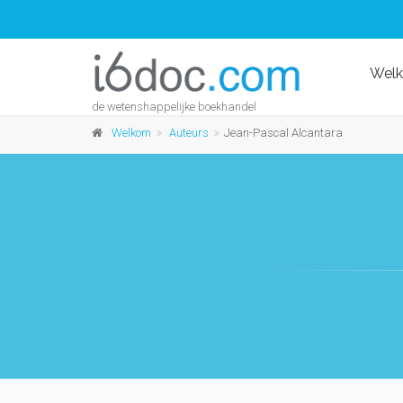
Wel
de wetenshappelijke boekhandel
Welkom
Auteurs
Jean-Pascal Alcantara