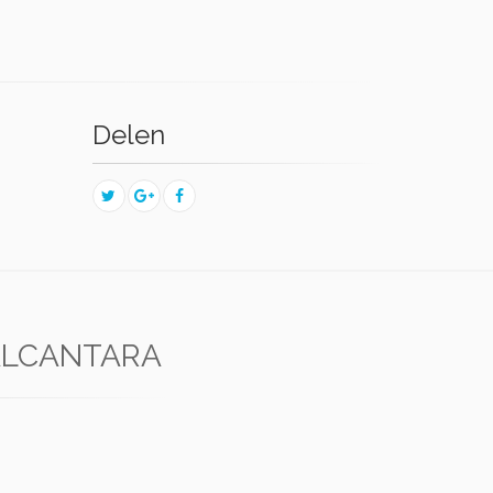
Delen
ALCANTARA