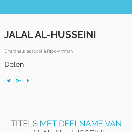
JALAL AL-HUSSEINI
Chercheur associé à l'Ifpo-Amman
Delen
TITELS
MET DEELNAME VAN