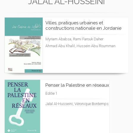
JALAL AL-HUSSEINI
Villes, pratiques urbaines et
constructions nationale en Jordanie
Myriam Ababsa, Rami Farouk Daher
Ahmad Abu Khalil, Hussein Abu Roumman
Penser la Palestine en réseaux
Editie 1
Jalal Al-Husseini, Véronique Bontemps