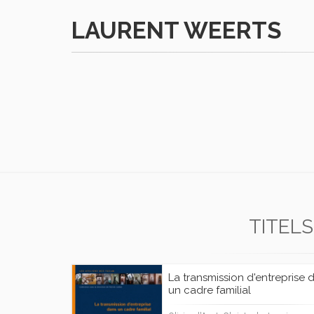
LAURENT WEERTS
TITELS
La transmission d'entreprise 
un cadre familial