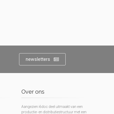
newsletters
Over ons
Aangezien i6doc deel uitmaakt van een
productie- en distributiestructuur met een