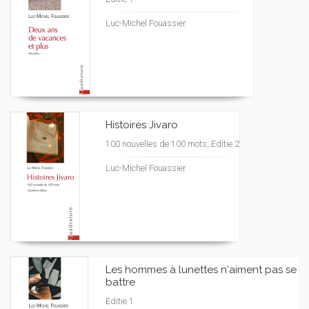
Luc-Michel Fouassier
Histoires Jivaro
100 nouvelles de 100 mots, Editie 2
Luc-Michel Fouassier
Les hommes à lunettes n'aiment pas se
battre
Editie 1