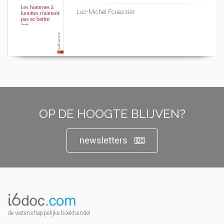
Luc-Michel Fouassier
OP DE HOOGTE BLIJVEN?
newsletters
de wetenshappelijke boekhandel