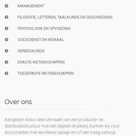
MANAGEMENT
FILOSOFIE, LETTEREN, TAALKUNDE EN GESCHIEDENIS
PSYCHOLOGIE EN OPVOEDING
GODSDIENST EN MORAAL
GENEESKUNDE
EXACTE WETENSCHAPPEN
TOEGEPASTE WETENSCHAPPEN
Over ons
Aangezien i6doc deel uitmaakt van een productie- en
distributiestructuur met een digitale drukkerij, kunnen wij voor
documenten met een kleine oplage en/of een traag verloop