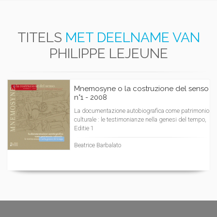
TITELS
MET DEELNAME VAN
PHILIPPE LEJEUNE
Mnemosyne o la costruzione del senso
n°1 - 2008
La documentazione autobiografica come patrimonio
culturale : le testimonianze nella genesi del tempo,
Editie 1
Beatrice Barbalato