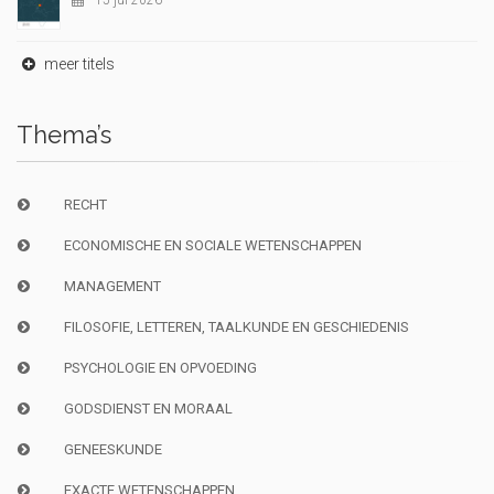
15-jul-2026
meer titels
Thema’s
RECHT
ECONOMISCHE EN SOCIALE WETENSCHAPPEN
MANAGEMENT
FILOSOFIE, LETTEREN, TAALKUNDE EN GESCHIEDENIS
PSYCHOLOGIE EN OPVOEDING
GODSDIENST EN MORAAL
GENEESKUNDE
EXACTE WETENSCHAPPEN