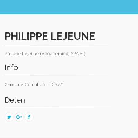
PHILIPPE LEJEUNE
Philippe Lejeune (Accademico, APA Fr)
Info
Onixsuite Contributor ID
5771
Delen