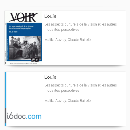
L'ouïe
Les aspects culturels de la vision et les autres
modalités perceptives
Malika Auvray, Claude Bailblé
L'ouïe
Les aspects culturels de la vision et les autres
modalités perceptives
Malika Auvray, Claude Bailblé