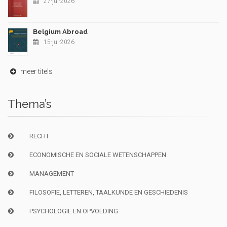
27-jul-2026
Belgium Abroad
15-jul-2026
meer titels
Thema’s
RECHT
ECONOMISCHE EN SOCIALE WETENSCHAPPEN
MANAGEMENT
FILOSOFIE, LETTEREN, TAALKUNDE EN GESCHIEDENIS
PSYCHOLOGIE EN OPVOEDING