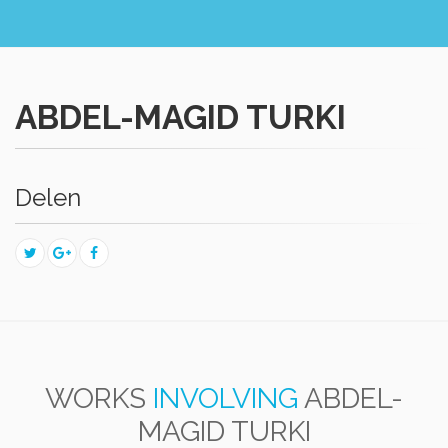
ABDEL-MAGID TURKI
Delen
WORKS
INVOLVING
ABDEL-
MAGID TURKI