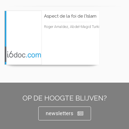
Aspect de la foi de l'Islam
Roger Arnaldez, Abdel-Magid Turki
OP DE HOOGTE BLIJVEN?
newsletters