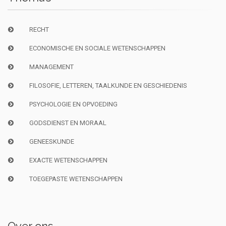
RECHT
ECONOMISCHE EN SOCIALE WETENSCHAPPEN
MANAGEMENT
FILOSOFIE, LETTEREN, TAALKUNDE EN GESCHIEDENIS
PSYCHOLOGIE EN OPVOEDING
GODSDIENST EN MORAAL
GENEESKUNDE
EXACTE WETENSCHAPPEN
TOEGEPASTE WETENSCHAPPEN