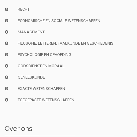
RECHT
ECONOMISCHE EN SOCIALE WETENSCHAPPEN
MANAGEMENT
FILOSOFIE, LETTEREN, TAALKUNDE EN GESCHIEDENIS
PSYCHOLOGIE EN OPVOEDING
GODSDIENST EN MORAAL
GENEESKUNDE
EXACTE WETENSCHAPPEN
TOEGEPASTE WETENSCHAPPEN
Over ons