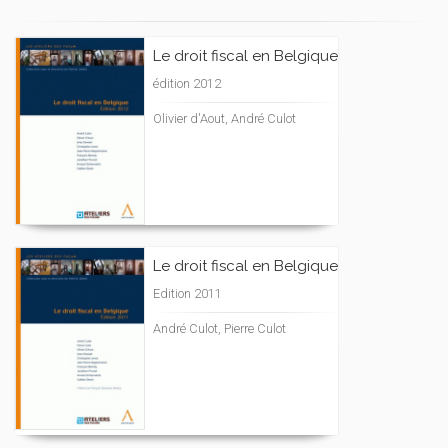
Le droit fiscal en Belgique
édition 2012
Olivier d'Aout, André Culot
Le droit fiscal en Belgique
Edition 2011
André Culot, Pierre Culot