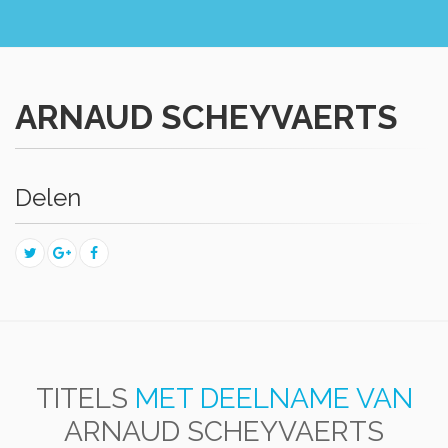
ARNAUD SCHEYVAERTS
Delen
TITELS
MET DEELNAME VAN
ARNAUD SCHEYVAERTS