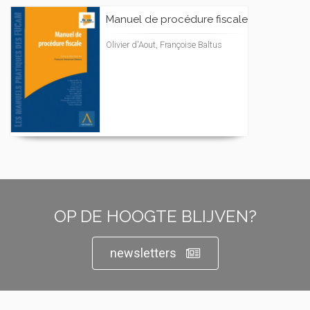
Manuel de procédure fiscale
Olivier d'Aout, Françoise Baltus
OP DE HOOGTE BLIJVEN?
newsletters