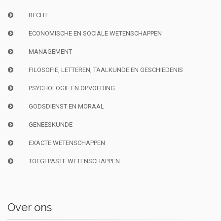
RECHT
ECONOMISCHE EN SOCIALE WETENSCHAPPEN
MANAGEMENT
FILOSOFIE, LETTEREN, TAALKUNDE EN GESCHIEDENIS
PSYCHOLOGIE EN OPVOEDING
GODSDIENST EN MORAAL
GENEESKUNDE
EXACTE WETENSCHAPPEN
TOEGEPASTE WETENSCHAPPEN
Over ons