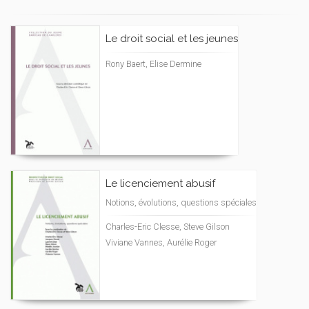
Le droit social et les jeunes
Rony Baert, Elise Dermine
Le licenciement abusif
Notions, évolutions, questions spéciales
Charles-Eric Clesse, Steve Gilson
Viviane Vannes, Aurélie Roger