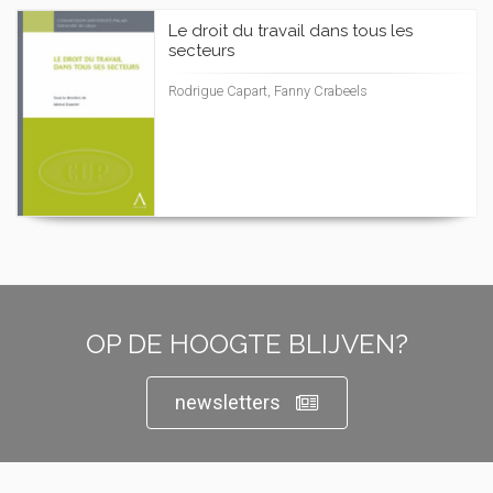
Le droit du travail dans tous les
secteurs
Rodrigue Capart, Fanny Crabeels
OP DE HOOGTE BLIJVEN?
newsletters