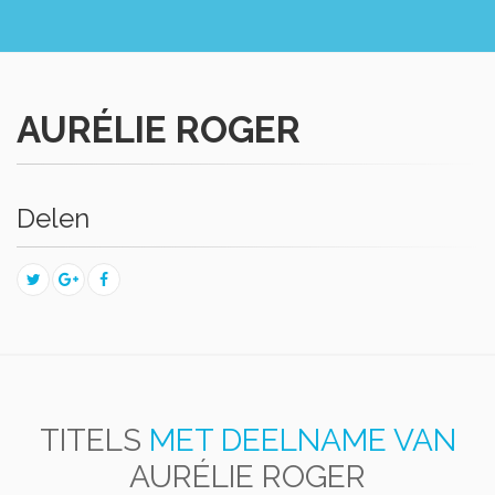
AURÉLIE ROGER
Delen
TITELS
MET DEELNAME VAN
AURÉLIE ROGER