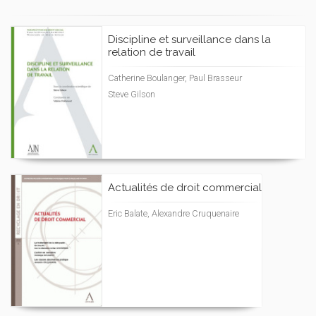
Discipline et surveillance dans la
relation de travail
Catherine Boulanger, Paul Brasseur
Steve Gilson
Actualités de droit commercial
Eric Balate, Alexandre Cruquenaire