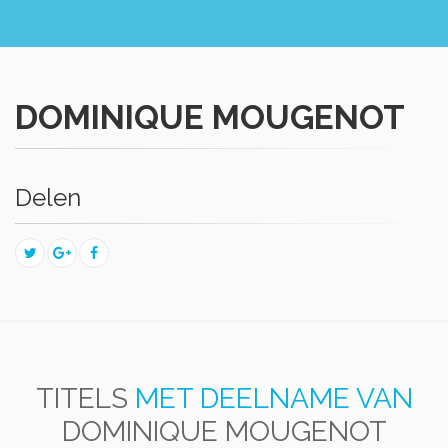
DOMINIQUE MOUGENOT
Delen
TITELS
MET DEELNAME VAN
DOMINIQUE MOUGENOT