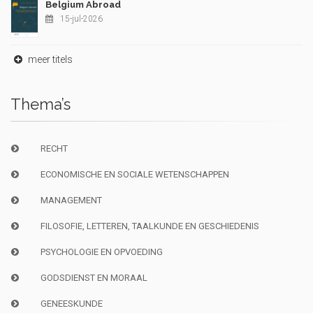
Belgium Abroad
15-jul-2026
meer titels
Thema’s
RECHT
ECONOMISCHE EN SOCIALE WETENSCHAPPEN
MANAGEMENT
FILOSOFIE, LETTEREN, TAALKUNDE EN GESCHIEDENIS
PSYCHOLOGIE EN OPVOEDING
GODSDIENST EN MORAAL
GENEESKUNDE