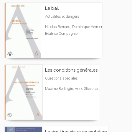
Le bail
Actualités et dangers
Nicolas Bernard, Dominique Vermer
Béatrice Compagnion
Les conditions générales
Questions spéciales
Maxime Berlingin, Anne Stievenart