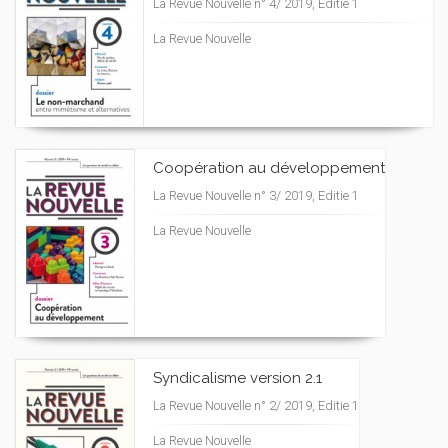
La Revue Nouvelle n° 4/ 2019, Editie 1
La Revue Nouvelle
Coopération au développement
La Revue Nouvelle n° 3/ 2019, Editie 1
La Revue Nouvelle
Syndicalisme version 2.1
La Revue Nouvelle n° 2/ 2019, Editie 1
La Revue Nouvelle