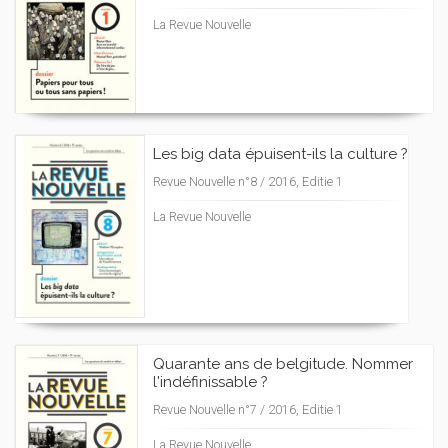
La Revue Nouvelle
Les big data épuisent-ils la culture ?
Revue Nouvelle n°8 / 2016, Editie 1
La Revue Nouvelle
Quarante ans de belgitude. Nommer
l'indéfinissable ?
Revue Nouvelle n°7 / 2016, Editie 1
La Revue Nouvelle