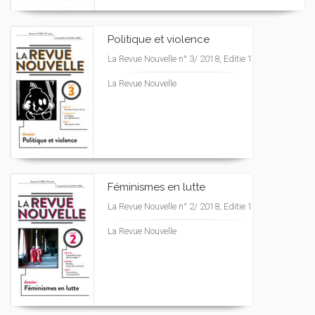
Politique et violence
La Revue Nouvelle n° 3/ 2018, Editie 1
La Revue Nouvelle
Féminismes en lutte
La Revue Nouvelle n° 2/ 2018, Editie 1
La Revue Nouvelle