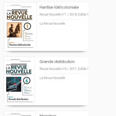
Hantise (dé)coloniale
Revue Nouvelle n°1 / 2018, Editie 1
La Revue Nouvelle
Grande distribution
Revue Nouvelle n°6 / 2017, Editie 1
La Revue Nouvelle