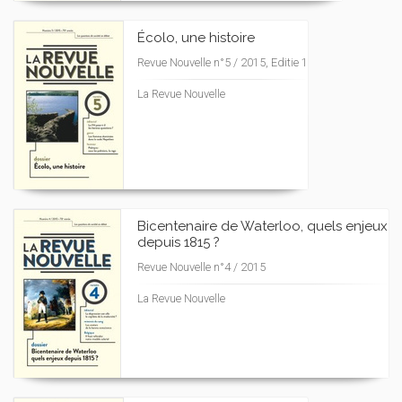
Écolo, une histoire
Revue Nouvelle n°5 / 2015, Editie 1
La Revue Nouvelle
Bicentenaire de Waterloo, quels enjeux
depuis 1815 ?
Revue Nouvelle n°4 / 2015
La Revue Nouvelle