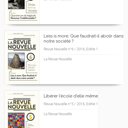
Less is more. Que faudrait-il abolir dans
notre société ?
Revue Nouvelle n°6 / 2016, Editie 1
La Revue Nouvelle
Libérer l'école d'elle même
Revue Nouvelle n°5 / 2016, Editie 1
La Revue Nouvelle