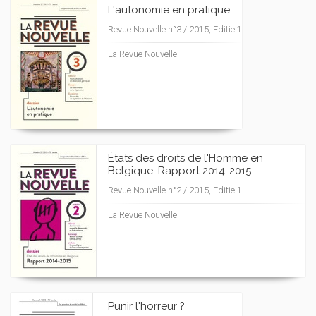
L'autonomie en pratique
Revue Nouvelle n°3 / 2015, Editie 1
La Revue Nouvelle
États des droits de l'Homme en
Belgique. Rapport 2014-2015
Revue Nouvelle n°2 / 2015, Editie 1
La Revue Nouvelle
Punir l'horreur ?