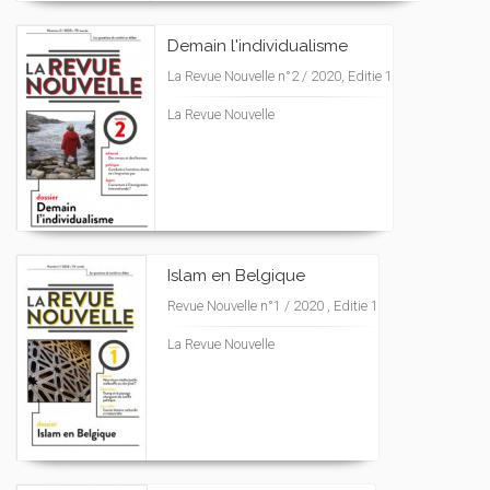
Demain l'individualisme
La Revue Nouvelle n°2 / 2020, Editie 1
La Revue Nouvelle
Islam en Belgique
Revue Nouvelle n°1 / 2020 , Editie 1
La Revue Nouvelle