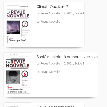
Climat : Que faire ?
La Revue Nouvelle n°7/2021, Editie 1
La Revue Nouvelle
Santé mentale : à prendre avec soin
La Revue Nouvelle n°6/2021, Editie 1
La Revue Nouvelle