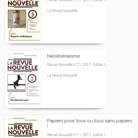
La Revue Nouvelle
Néolibéralisme
Revue Nouvelle n°2 / 2017, Editie 1
La Revue Nouvelle
Papiers pour tous ou tous sans papiers
!
Revue Nouvelle n°1 / 2017, Editie 1