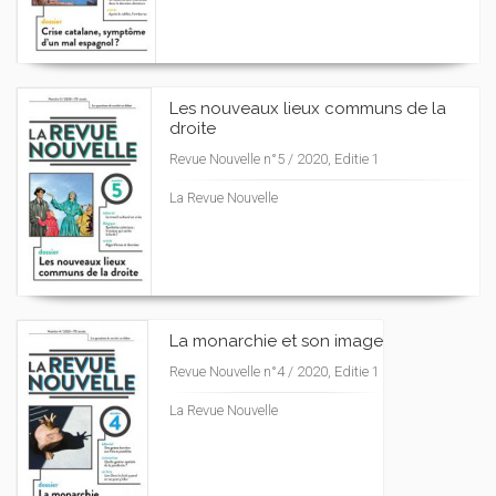
Les nouveaux lieux communs de la
droite
Revue Nouvelle n°5 / 2020, Editie 1
La Revue Nouvelle
La monarchie et son image
Revue Nouvelle n°4 / 2020, Editie 1
La Revue Nouvelle