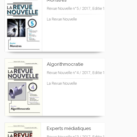
Monstres
Revue Nouvelle n°5 / 2017, Editie 1
La Revue Nouvelle
Algorithmocratie
Revue Nouvelle n°4 / 2017, Editie 1
La Revue Nouvelle
Experts médiatiques
Revue Nouvelle n°3 / 2017, Editie 1