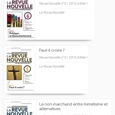
Revue Nouvelle n°6 / 2019, Editie 1
La Revue Nouvelle
Faut-il croire ?
Revue Nouvelle n°5 / 2019, Editie 1
La Revue Nouvelle
Le non-marchand entre mimétisme et
alternatives