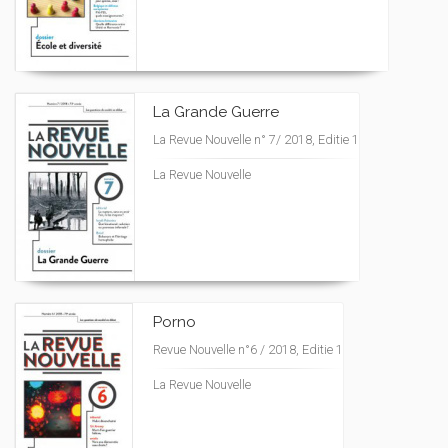
La Grande Guerre
La Revue Nouvelle n° 7/ 2018, Editie 1
La Revue Nouvelle
Porno
Revue Nouvelle n°6 / 2018, Editie 1
La Revue Nouvelle