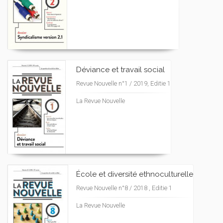
Déviance et travail social
Revue Nouvelle n°1 / 2019, Editie 1
La Revue Nouvelle
École et diversité ethnoculturelle
Revue Nouvelle n°8 / 2018 , Editie 1
La Revue Nouvelle