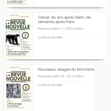
Climat, dix ans après Stern, dix
semaines après Paris
Revue nouvelle n°2 / 2016, Editie 1
La Revue Nouvelle
Nouveaux visages du terrorisme
Revue Nouvelle n°8 / 2015, Editie 1
La Revue Nouvelle