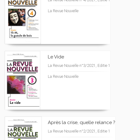
La Revue Nouvelle
Le Vide
La Revue Nouvelle n°3/2021, Editie 1
La Revue Nouvelle
Après la crise, quelle relance ?
La Revue Nouvelle n°2/2021, Editie 1