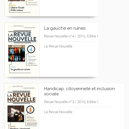
La gauche en ruines
Revue Nouvelle n°4 / 2016, Editie 1
La Revue Nouvelle
Handicap, citoyenneté et inclusion
sociale
Revue Nouvelle n°3 / 2016, Editie 1
La Revue Nouvelle