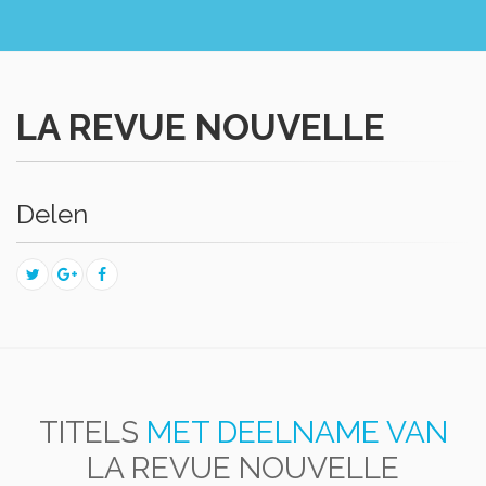
LA REVUE NOUVELLE
Delen
TITELS
MET DEELNAME VAN
LA REVUE NOUVELLE