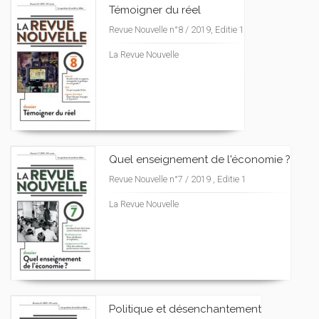
Témoigner du réel
Revue Nouvelle n°8 / 2019, Editie 1
La Revue Nouvelle
Quel enseignement de l'économie ?
Revue Nouvelle n°7 / 2019 , Editie 1
La Revue Nouvelle
Politique et désenchantement