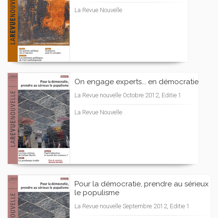
La Revue Nouvelle
On engage experts... en démocratie
La Revue nouvelle Octobre 2012, Editie 1
La Revue Nouvelle
Pour la démocratie, prendre au sérieux
le populisme
La Revue nouvelle Septembre 2012, Editie 1