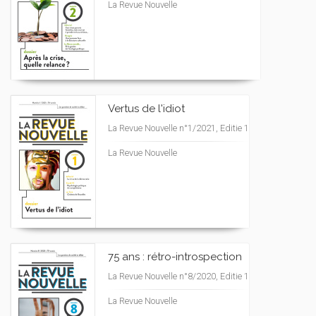
La Revue Nouvelle
Vertus de l'idiot
La Revue Nouvelle n°1/2021, Editie 1
La Revue Nouvelle
75 ans : rétro-introspection
La Revue Nouvelle n°8/2020, Editie 1
La Revue Nouvelle