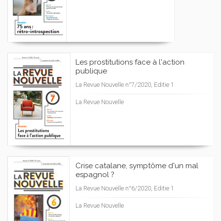
Les prostitutions face à l'action
publique
La Revue Nouvelle n°7/2020, Editie 1
La Revue Nouvelle
Crise catalane, symptôme d'un mal
espagnol ?
La Revue Nouvelle n°6/2020, Editie 1
La Revue Nouvelle