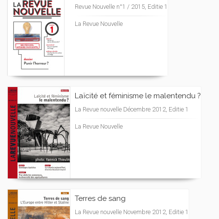
Revue Nouvelle n°1 / 2015, Editie 1
La Revue Nouvelle
Laïcité et féminisme le malentendu ?
La Revue nouvelle Décembre 2012, Editie 1
La Revue Nouvelle
Terres de sang
La Revue nouvelle Novembre 2012, Editie 1