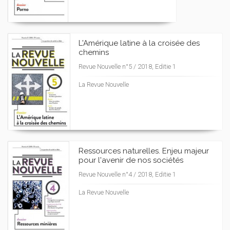
L'Amérique latine à la croisée des
chemins
Revue Nouvelle n°5 / 2018, Editie 1
La Revue Nouvelle
Ressources naturelles. Enjeu majeur
pour l'avenir de nos sociétés
Revue Nouvelle n°4 / 2018, Editie 1
La Revue Nouvelle