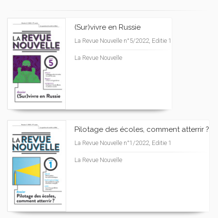
(Sur)vivre en Russie
La Revue Nouvelle n°5/2022, Editie 1
La Revue Nouvelle
Pilotage des écoles, comment atterrir ?
La Revue Nouvelle n°1/2022, Editie 1
La Revue Nouvelle