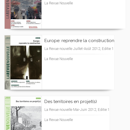
La Revue Nouvelle
Europe: reprendre la construction
La Revue nouvelle Juillet-Août 2012, Editie 1
La Revue Nouvelle
Des territoires en projet(s)
La Revue nouvelle Mai-Juin 2012, Editie 1
La Revue Nouvelle