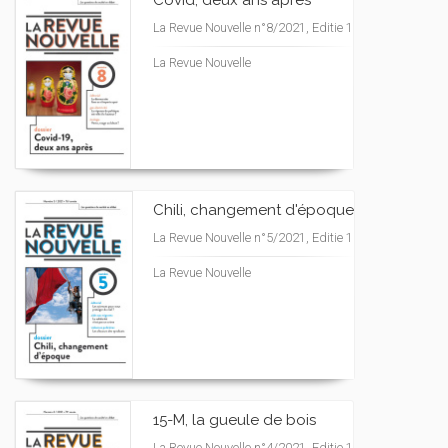
Covid, deux ans après
La Revue Nouvelle n°8/2021, Editie 1
La Revue Nouvelle
Chili, changement d'époque
La Revue Nouvelle n°5/2021, Editie 1
La Revue Nouvelle
15-M, la gueule de bois
La Revue Nouvelle n°4/2021, Editie 1