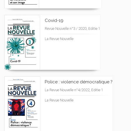
Covid-19
Revue Nouvelle n°3 / 2020, Editie 1
La Revue Nouvelle
Police : violence démocratique ?
La Revue Nouvelle n°4/2022, Editie 1
La Revue Nouvelle