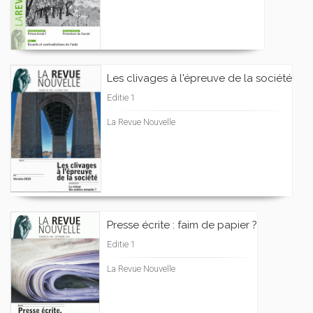
Les clivages à l'épreuve de la société
Editie 1
La Revue Nouvelle
Presse écrite : faim de papier ?
Editie 1
La Revue Nouvelle