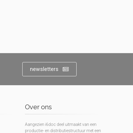
newsletters
Over ons
Aangezien i6doc deel uitmaakt van een
productie- en distributiestructuur met een