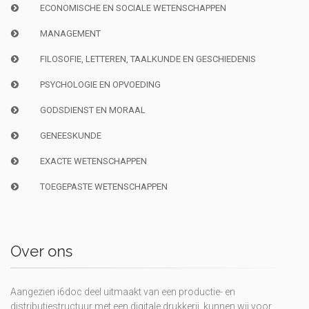
ECONOMISCHE EN SOCIALE WETENSCHAPPEN
MANAGEMENT
FILOSOFIE, LETTEREN, TAALKUNDE EN GESCHIEDENIS
PSYCHOLOGIE EN OPVOEDING
GODSDIENST EN MORAAL
GENEESKUNDE
EXACTE WETENSCHAPPEN
TOEGEPASTE WETENSCHAPPEN
Over ons
Aangezien i6doc deel uitmaakt van een productie- en
distributiestructuur met een digitale drukkerij, kunnen wij voor