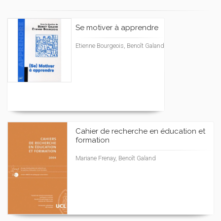
Se motiver à apprendre
Etienne Bourgeois, Benoît Galand
Cahier de recherche en éducation et
formation
Mariane Frenay, Benoît Galand