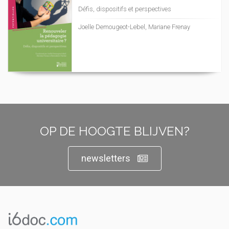
Défis, dispositifs et perspectives
Joelle Demougeot-Lebel, Mariane Frenay
OP DE HOOGTE BLIJVEN?
newsletters