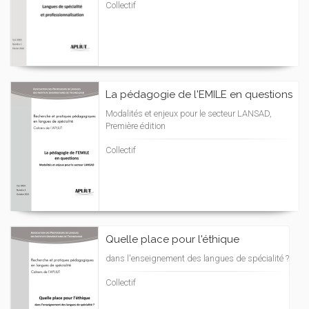
Collectif
La pédagogie de l'EMILE en questions
Modalités et enjeux pour le secteur LANSAD,
Première édition
Collectif
Quelle place pour l'éthique
dans l'enseignement des langues de spécialité ?
Collectif