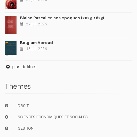
Blaise Pascal en ses époques (2023-1623)
27 juil. 2026
Belgium Abroad
15 juil. 2026
plus de titres
Thèmes
DROIT
SCIENCES ÉCONOMIQUES ET SOCIALES
GESTION