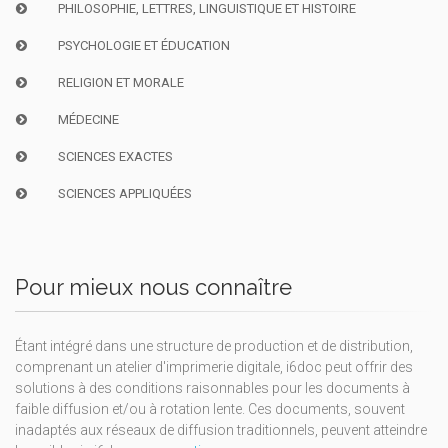
PHILOSOPHIE, LETTRES, LINGUISTIQUE ET HISTOIRE
PSYCHOLOGIE ET ÉDUCATION
RELIGION ET MORALE
MÉDECINE
SCIENCES EXACTES
SCIENCES APPLIQUÉES
Pour mieux nous connaître
Étant intégré dans une structure de production et de distribution,
comprenant un atelier d'imprimerie digitale, i6doc peut offrir des
solutions à des conditions raisonnables pour les documents à
faible diffusion et/ou à rotation lente. Ces documents, souvent
inadaptés aux réseaux de diffusion traditionnels, peuvent atteindre