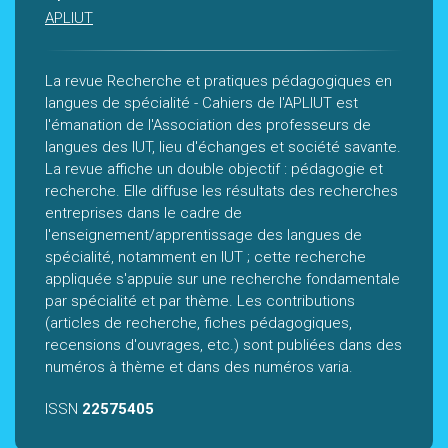
APLIUT
La revue Recherche et pratiques pédagogiques en
langues de spécialité - Cahiers de l'APLIUT est
l'émanation de l'Association des professeurs de
langues des IUT, lieu d'échanges et société savante.
La revue affiche un double objectif : pédagogie et
recherche. Elle diffuse les résultats des recherches
entreprises dans le cadre de
l'enseignement/apprentissage des langues de
spécialité, notamment en IUT ; cette recherche
appliquée s'appuie sur une recherche fondamentale
par spécialité et par thème. Les contributions
(articles de recherche, fiches pédagogiques,
recensions d'ouvrages, etc.) sont publiées dans des
numéros à thème et dans des numéros varia.
ISSN
22575405