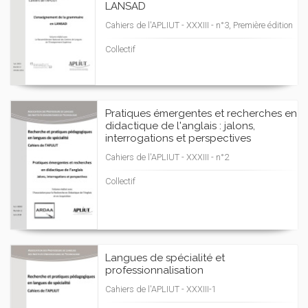
LANSAD
Cahiers de l'APLIUT - XXXIII - n°3, Première édition
Collectif
Pratiques émergentes et recherches en
didactique de l'anglais : jalons,
interrogations et perspectives
Cahiers de l'APLIUT - XXXIII - n°2
Collectif
Langues de spécialité et
professionnalisation
Cahiers de l'APLIUT - XXXIII-1