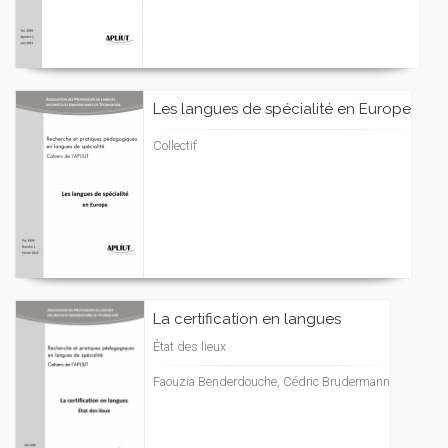
Les langues de spécialité en Europe
Collectif
La certification en langues
État des lieux
Faouzia Benderdouche, Cédric Brudermann