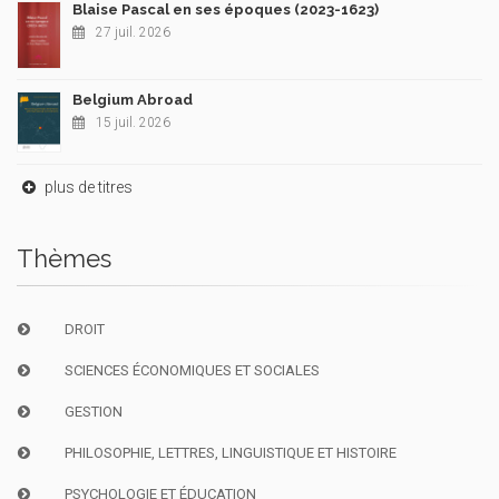
Blaise Pascal en ses époques (2023-1623)
27 juil. 2026
Belgium Abroad
15 juil. 2026
plus de titres
Thèmes
DROIT
SCIENCES ÉCONOMIQUES ET SOCIALES
GESTION
PHILOSOPHIE, LETTRES, LINGUISTIQUE ET HISTOIRE
PSYCHOLOGIE ET ÉDUCATION