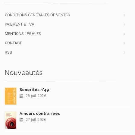
CONDITIONS GÉNÉRALES DE VENTES
PAIEMENT & TVA
MENTIONS LÉGALES
CONTACT
RSS
Nouveautés
Sonorités n°49
28 juil. 2026
Amours contrariées
27 juil. 2026