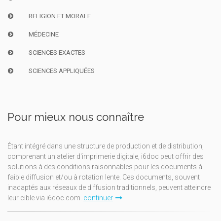
RELIGION ET MORALE
MÉDECINE
SCIENCES EXACTES
SCIENCES APPLIQUÉES
Pour mieux nous connaître
Étant intégré dans une structure de production et de distribution,
comprenant un atelier d'imprimerie digitale, i6doc peut offrir des
solutions à des conditions raisonnables pour les documents à
faible diffusion et/ou à rotation lente. Ces documents, souvent
inadaptés aux réseaux de diffusion traditionnels, peuvent atteindre
leur cible via i6doc.com.
continuer