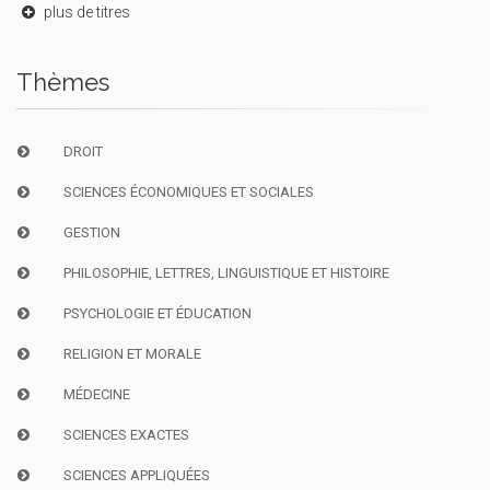
plus de titres
Thèmes
DROIT
SCIENCES ÉCONOMIQUES ET SOCIALES
GESTION
PHILOSOPHIE, LETTRES, LINGUISTIQUE ET HISTOIRE
PSYCHOLOGIE ET ÉDUCATION
RELIGION ET MORALE
MÉDECINE
SCIENCES EXACTES
SCIENCES APPLIQUÉES