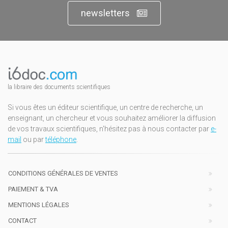
newsletters
la libraire des documents scientifiques
Si vous êtes un éditeur scientifique, un centre de recherche, un
enseignant, un chercheur et vous souhaitez améliorer la diffusion
de vos travaux scientifiques, n'hésitez pas à nous contacter par
e-
mail
ou par
téléphone
.
CONDITIONS GÉNÉRALES DE VENTES
PAIEMENT & TVA
MENTIONS LÉGALES
CONTACT