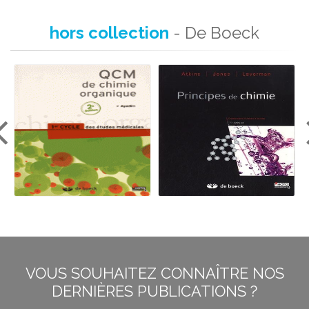
hors collection
- De Boeck
VOUS SOUHAITEZ CONNAÎTRE NOS
DERNIÈRES PUBLICATIONS ?