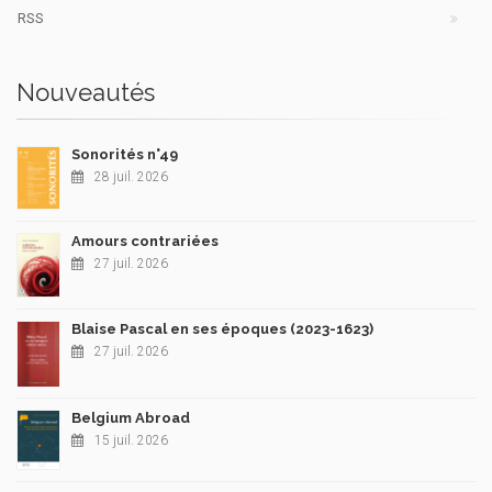
RSS
Nouveautés
Sonorités n°49
28 juil. 2026
Amours contrariées
27 juil. 2026
Blaise Pascal en ses époques (2023-1623)
27 juil. 2026
Belgium Abroad
15 juil. 2026