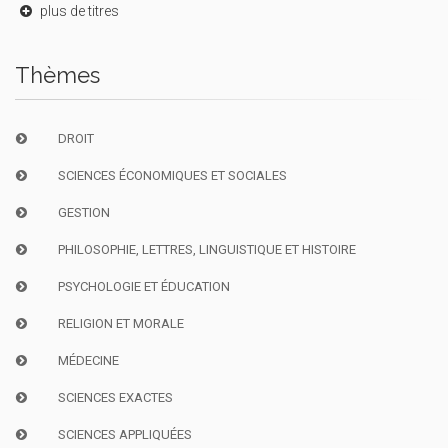
plus de titres
Thèmes
DROIT
SCIENCES ÉCONOMIQUES ET SOCIALES
GESTION
PHILOSOPHIE, LETTRES, LINGUISTIQUE ET HISTOIRE
PSYCHOLOGIE ET ÉDUCATION
RELIGION ET MORALE
MÉDECINE
SCIENCES EXACTES
SCIENCES APPLIQUÉES