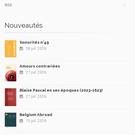
RSS
Nouveautés
Sonorités n°49
28 juil. 2026
Amours contrariées
27 juil. 2026
Blaise Pascal en ses époques (2023-1623)
27 juil. 2026
Belgium Abroad
15 juil. 2026