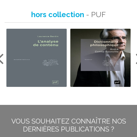
hors collection
- PUF
VOUS SOUHAITEZ CONNAÎTRE NOS
DERNIÈRES PUBLICATIONS ?