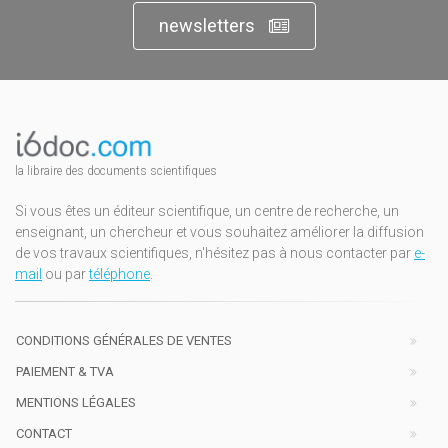
newsletters
la libraire des documents scientifiques
Si vous êtes un éditeur scientifique, un centre de recherche, un
enseignant, un chercheur et vous souhaitez améliorer la diffusion
de vos travaux scientifiques, n'hésitez pas à nous contacter par
e-
mail
ou par
téléphone
.
CONDITIONS GÉNÉRALES DE VENTES
PAIEMENT & TVA
MENTIONS LÉGALES
CONTACT