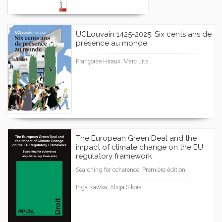
UCLouvain 1425-2025. Six cents ans de
présence au monde
Françoise Hiraux, Marc Lits
The European Green Deal and the
impact of climate change on the EU
regulatory framework
Searching for coherence, Première édition
Inga Kawka, Alicja Sikora