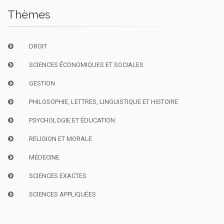
Thèmes
DROIT
SCIENCES ÉCONOMIQUES ET SOCIALES
GESTION
PHILOSOPHIE, LETTRES, LINGUISTIQUE ET HISTOIRE
PSYCHOLOGIE ET ÉDUCATION
RELIGION ET MORALE
MÉDECINE
SCIENCES EXACTES
SCIENCES APPLIQUÉES