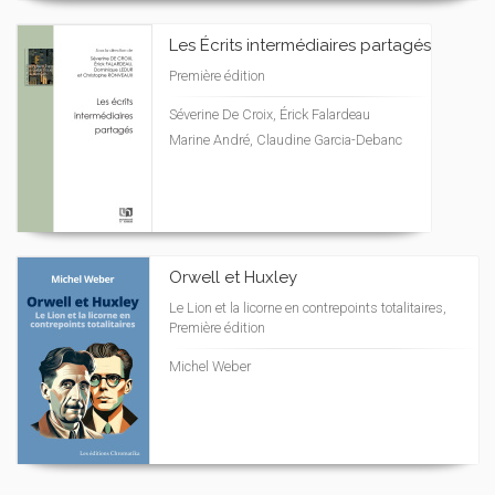
Les Écrits intermédiaires partagés
Première édition
Séverine De Croix, Érick Falardeau
Marine André, Claudine Garcia-Debanc
Orwell et Huxley
Le Lion et la licorne en contrepoints totalitaires,
Première édition
Michel Weber