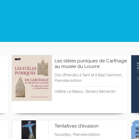
Les stèles puniques de Carthage
au musée du Louvre
Des offrandes à Tanit et à Baal Hammon,
Première édition
Hélène Le Meaux, Stevens Bernardin
Tentatives d'évasion
Nouvelles, Première édition