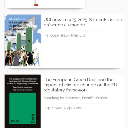
UCLouvain 1425-2025. Six cents ans de
présence au monde
Françoise Hiraux, Marc Lits
The European Green Deal and the
impact of climate change on the EU
regulatory framework
Searching for coherence, Première édition
Inga Kawka, Alicja Sikora