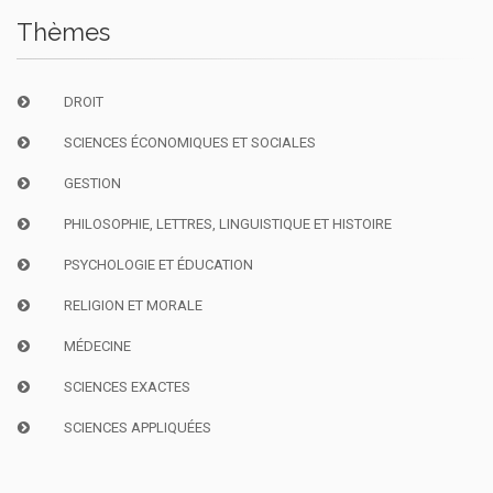
Thèmes
DROIT
SCIENCES ÉCONOMIQUES ET SOCIALES
GESTION
PHILOSOPHIE, LETTRES, LINGUISTIQUE ET HISTOIRE
PSYCHOLOGIE ET ÉDUCATION
RELIGION ET MORALE
MÉDECINE
SCIENCES EXACTES
SCIENCES APPLIQUÉES