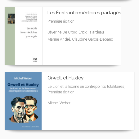
Les Écrits intermédiaires partagés
Première édition
Séverine De Croix, Érick Falardeau
Marine André, Claudine Garcia-Debanc
Orwell et Huxley
Le Lion et la licorne en contrepoints totalitaires,
Première édition
Michel Weber