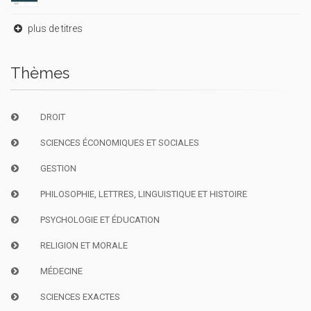
plus de titres
Thèmes
DROIT
SCIENCES ÉCONOMIQUES ET SOCIALES
GESTION
PHILOSOPHIE, LETTRES, LINGUISTIQUE ET HISTOIRE
PSYCHOLOGIE ET ÉDUCATION
RELIGION ET MORALE
MÉDECINE
SCIENCES EXACTES