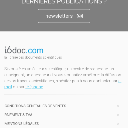
DERNIÈRES PUBLICATIONS ?
newsletters
la libraire des documents scientifiques
Si vous êtes un éditeur scientifique, un centre de recherche, un
enseignant, un chercheur et vous souhaitez améliorer la diffusion
de vos travaux scientifiques, n'hésitez pas à nous contacter par
e-
mail
ou par
téléphone
.
CONDITIONS GÉNÉRALES DE VENTES
PAIEMENT & TVA
MENTIONS LÉGALES