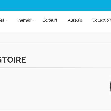
eil
Thèmes
Éditeurs
Auteurs
Collection
STOIRE