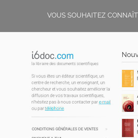
VOUS SOUHAITEZ CONNAÎTR
Nouv
la libraire des documents scientifiques
Si vous êtes un éditeur scientifique, un
centre de recherche, un enseignant, un
chercheur et vous souhaitez améliorer la
diffusion de vos travaux scientifiques,
n'hésitez pas à nous contacter par
e-mail
ou par
téléphone
.
CONDITIONS GÉNÉRALES DE VENTES