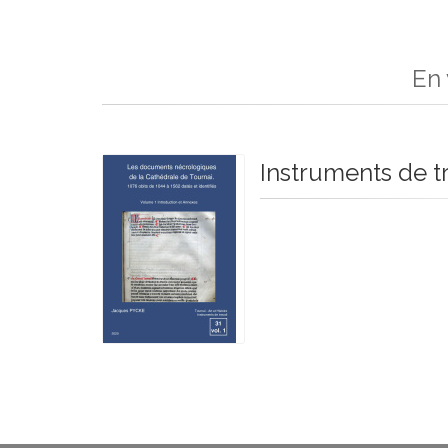
En 
Instruments de tr