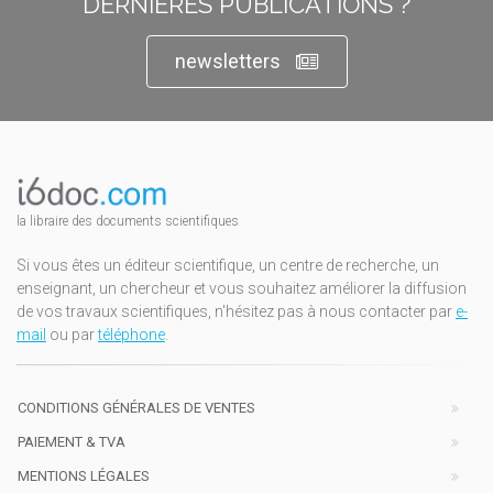
DERNIÈRES PUBLICATIONS ?
newsletters
la libraire des documents scientifiques
Si vous êtes un éditeur scientifique, un centre de recherche, un
enseignant, un chercheur et vous souhaitez améliorer la diffusion
de vos travaux scientifiques, n'hésitez pas à nous contacter par
e-
mail
ou par
téléphone
.
CONDITIONS GÉNÉRALES DE VENTES
PAIEMENT & TVA
MENTIONS LÉGALES