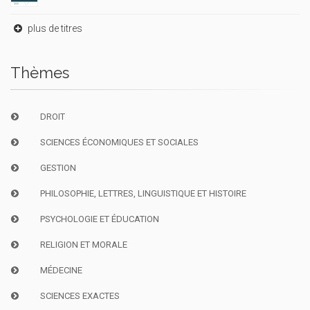
plus de titres
Thèmes
DROIT
SCIENCES ÉCONOMIQUES ET SOCIALES
GESTION
PHILOSOPHIE, LETTRES, LINGUISTIQUE ET HISTOIRE
PSYCHOLOGIE ET ÉDUCATION
RELIGION ET MORALE
MÉDECINE
SCIENCES EXACTES