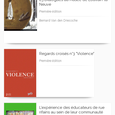
Neuve
Première édition
Bernard Van den Driessche
Regards croisés n°3 "Violence"
Première édition
L'expérience des éducateurs de rue
rifains au sein de leur communauté