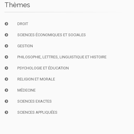
Thèmes
DROIT
SCIENCES ÉCONOMIQUES ET SOCIALES
GESTION
PHILOSOPHIE, LETTRES, LINGUISTIQUE ET HISTOIRE
PSYCHOLOGIE ET ÉDUCATION
RELIGION ET MORALE
MÉDECINE
SCIENCES EXACTES
SCIENCES APPLIQUÉES