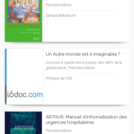
Première édition
Samad Belhaloumi
Un Autre monde est-il imaginable ?
Discours à quatre voix à propos des défis de la
globalisation, Première édition
Philippe de Villé
ARTHUR, Manuel d'informatisation des
urgences hospitalières
Première édition