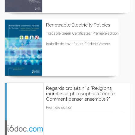
Renewable Electricity Policies
Tradable Green Certificates, Première édition
Isabelle de Lovinfosse, Frédéric Varone
Regards croisés n° 4 "Religions,
morales et philosophie à l'école.
Comment penser ensemble ?"
Première édition