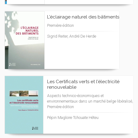
L'éclairage naturel des bâtiments
Première édition
Sigrid Reiter, André De Herde
Les Certificats verts et l'électricité
renouvelable
Aspects technico-économiques et
environnementaux dans un marché belge libéralisé,
Première édition
Pépin Magloire Tchouate Héteu