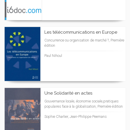
Les télécommunications en Europe
Concurrence ou organisation de marché ?, Première
édition
Paul Nihoul
Une Solidarité en actes
Gouvernance locale, économie sociale,pratiques
populaires face à la globalisation, Première édition
Sophie Charlier, Jean-Philippe Peemans