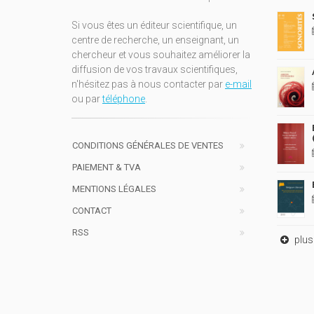
Si vous êtes un éditeur scientifique, un
centre de recherche, un enseignant, un
chercheur et vous souhaitez améliorer la
diffusion de vos travaux scientifiques,
n'hésitez pas à nous contacter par
e-mail
ou par
téléphone
.
CONDITIONS GÉNÉRALES DE VENTES
PAIEMENT & TVA
MENTIONS LÉGALES
CONTACT
RSS
plus 