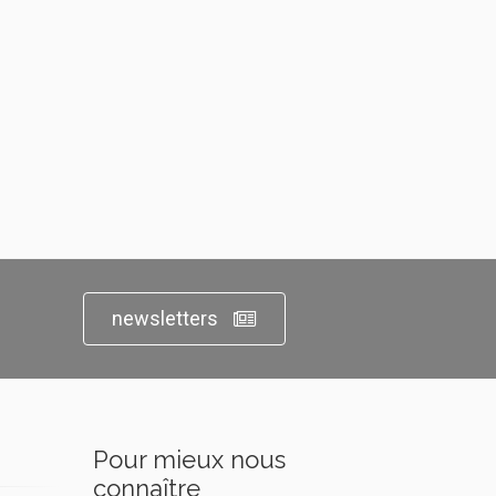
newsletters
Pour mieux nous
connaître