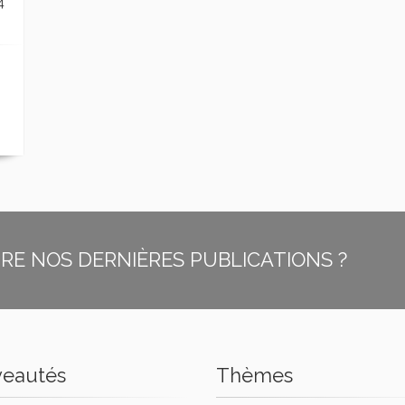
4
E NOS DERNIÈRES PUBLICATIONS ?
eautés
Thèmes