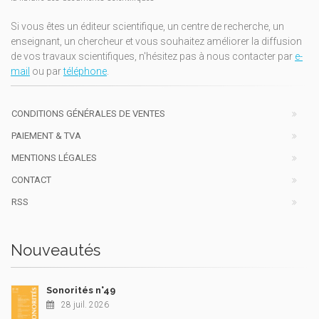
Si vous êtes un éditeur scientifique, un centre de recherche, un
enseignant, un chercheur et vous souhaitez améliorer la diffusion
de vos travaux scientifiques, n'hésitez pas à nous contacter par
e-
mail
ou par
téléphone
.
CONDITIONS GÉNÉRALES DE VENTES
PAIEMENT & TVA
MENTIONS LÉGALES
CONTACT
RSS
Nouveautés
Sonorités n°49
28 juil. 2026