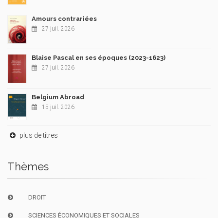
Amours contrariées
27 juil. 2026
Blaise Pascal en ses époques (2023-1623)
27 juil. 2026
Belgium Abroad
15 juil. 2026
plus de titres
Thèmes
DROIT
SCIENCES ÉCONOMIQUES ET SOCIALES