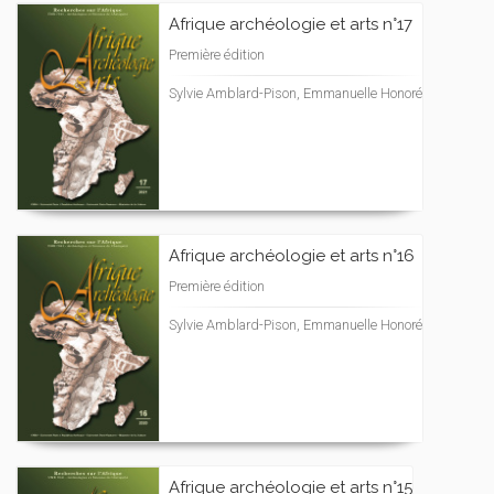
Afrique archéologie et arts n°17
Première édition
Sylvie Amblard-Pison, Emmanuelle Honoré
Afrique archéologie et arts n°16
Première édition
Sylvie Amblard-Pison, Emmanuelle Honoré
Afrique archéologie et arts n°15