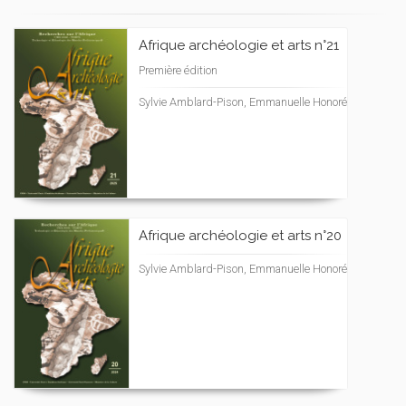
Afrique archéologie et arts n°21
Première édition
Sylvie Amblard-Pison, Emmanuelle Honoré
Afrique archéologie et arts n°20
Sylvie Amblard-Pison, Emmanuelle Honoré