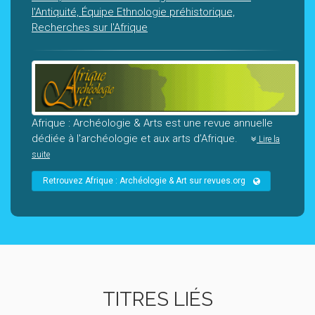
l'Antiquité, Équipe Ethnologie préhistorique,
Recherches sur l'Afrique
Afrique : Archéologie & Arts est une revue annuelle
dédiée à l'archéologie et aux arts d’Afrique.
Lire la
suite
Retrouvez Afrique : Archéologie & Art sur revues.org
TITRES LIÉS