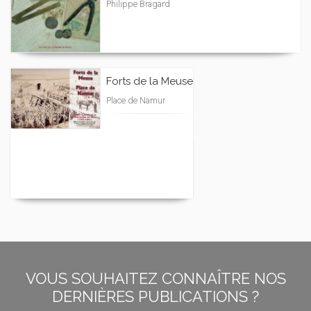
Philippe Bragard
Forts de la Meuse
Place de Namur
VOUS SOUHAITEZ CONNAÎTRE NOS
DERNIÈRES PUBLICATIONS ?