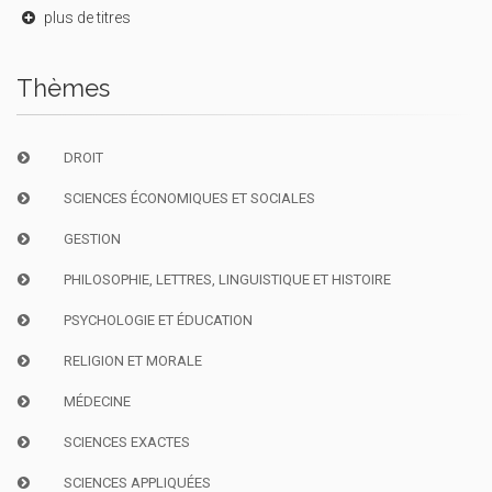
plus de titres
Thèmes
DROIT
SCIENCES ÉCONOMIQUES ET SOCIALES
GESTION
PHILOSOPHIE, LETTRES, LINGUISTIQUE ET HISTOIRE
PSYCHOLOGIE ET ÉDUCATION
RELIGION ET MORALE
MÉDECINE
SCIENCES EXACTES
SCIENCES APPLIQUÉES