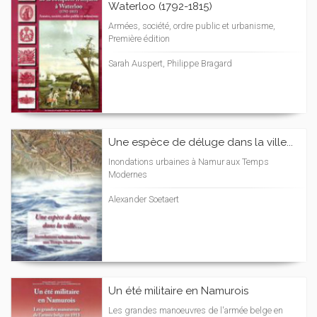
Waterloo (1792-1815)
Armées, société, ordre public et urbanisme,
Première édition
Sarah Auspert, Philippe Bragard
Une espèce de déluge dans la ville...
Inondations urbaines à Namur aux Temps
Modernes
Alexander Soetaert
Un été militaire en Namurois
Les grandes manoeuvres de l'armée belge en