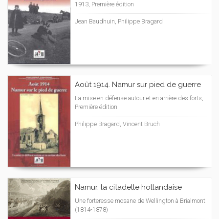
1913, Première édition
Jean Baudhuin, Philippe Bragard
Août 1914. Namur sur pied de guerre
La mise en défense autour et en arrière des forts,
Première édition
Philippe Bragard, Vincent Bruch
Namur, la citadelle hollandaise
Une forteresse mosane de Wellington à Brialmont
(1814-1878)