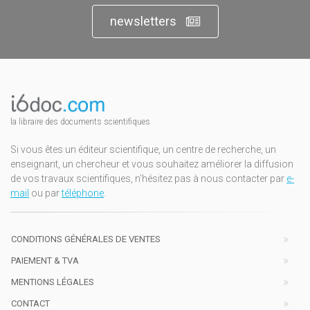
newsletters
la libraire des documents scientifiques
Si vous êtes un éditeur scientifique, un centre de recherche, un
enseignant, un chercheur et vous souhaitez améliorer la diffusion
de vos travaux scientifiques, n'hésitez pas à nous contacter par
e-
mail
ou par
téléphone
.
CONDITIONS GÉNÉRALES DE VENTES
PAIEMENT & TVA
MENTIONS LÉGALES
CONTACT