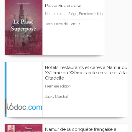
Passé Superposé
Uchronie d'un Siège, Première édition
Jean-Pierre de Hortius
Hôtels, restaurants et cafés à Namur du
XVIIème au XXème siècle en ville et à la
Citadelle
Première édition
Jacky Marchal
Namur de la conquête française à