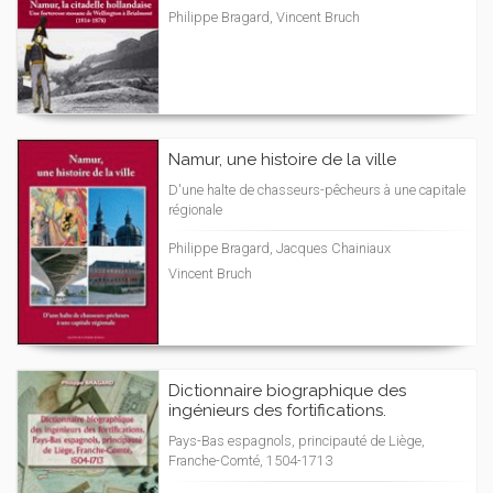
Philippe Bragard, Vincent Bruch
Namur, une histoire de la ville
D'une halte de chasseurs-pêcheurs à une capitale
régionale
Philippe Bragard, Jacques Chainiaux
Vincent Bruch
Dictionnaire biographique des
ingénieurs des fortifications.
Pays-Bas espagnols, principauté de Liège,
Franche-Comté, 1504-1713