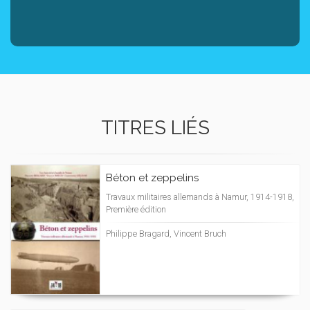
TITRES LIÉS
Béton et zeppelins
Travaux militaires allemands à Namur, 1914-1918,
Première édition
Philippe Bragard, Vincent Bruch