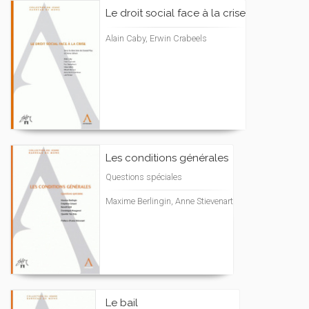
Le droit social face à la crise
Alain Caby, Erwin Crabeels
Les conditions générales
Questions spéciales
Maxime Berlingin, Anne Stievenart
Le bail