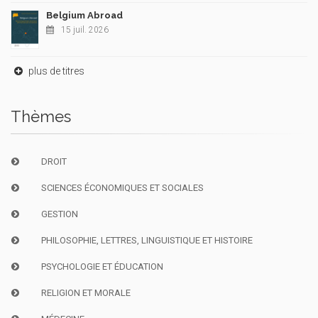
Belgium Abroad
15 juil. 2026
plus de titres
Thèmes
DROIT
SCIENCES ÉCONOMIQUES ET SOCIALES
GESTION
PHILOSOPHIE, LETTRES, LINGUISTIQUE ET HISTOIRE
PSYCHOLOGIE ET ÉDUCATION
RELIGION ET MORALE