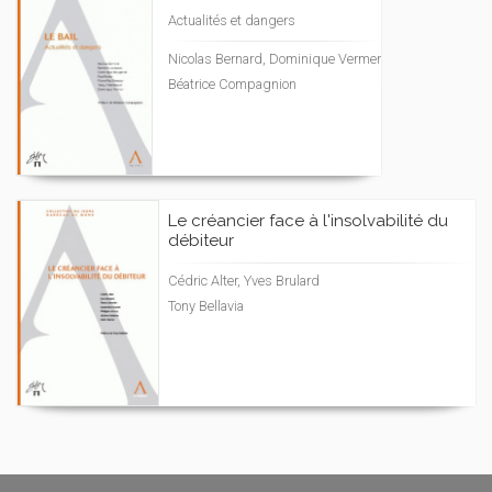
Actualités et dangers
Nicolas Bernard, Dominique Vermer
Béatrice Compagnion
Le créancier face à l'insolvabilité du
débiteur
Cédric Alter, Yves Brulard
Tony Bellavia