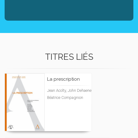
TITRES LIÉS
La prescription
Jean Acolty, John Dehaene
Béatrice Compagnion