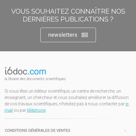
VOUS SOUHAITEZ CONNAÎTRE NOS
DERNIÈRES PUBLICATIONS ?
newsletters
la libraire des documents scientifiques
Si vous êtes un éditeur scientifique, un centre de recherche, un
enseignant, un chercheur et vous souhaitez améliorer la diffusion
de vos travaux scientifiques, n'hésitez pas à nous contacter par
e-
mail
ou par
téléphone
.
CONDITIONS GÉNÉRALES DE VENTES