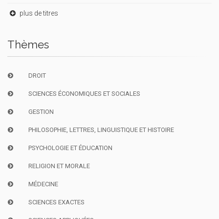
plus de titres
Thèmes
DROIT
SCIENCES ÉCONOMIQUES ET SOCIALES
GESTION
PHILOSOPHIE, LETTRES, LINGUISTIQUE ET HISTOIRE
PSYCHOLOGIE ET ÉDUCATION
RELIGION ET MORALE
MÉDECINE
SCIENCES EXACTES