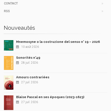
CONTACT
RSS
Nouveautés
Mnemosyne o la costruzione del senso n° 19 – 2026
10 août 2026
Sonorités n°49
28 juil. 2026
Amours contrariées
27 juil. 2026
Blaise Pascal en ses époques (2023-1623)
27 juil. 2026