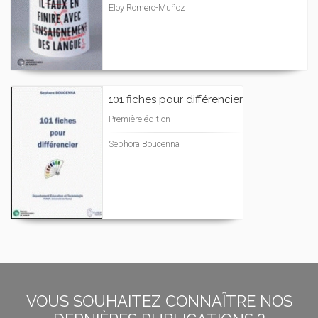
Eloy Romero-Muñoz
101 fiches pour différencier
Première édition
Sephora Boucenna
VOUS SOUHAITEZ CONNAÎTRE NOS