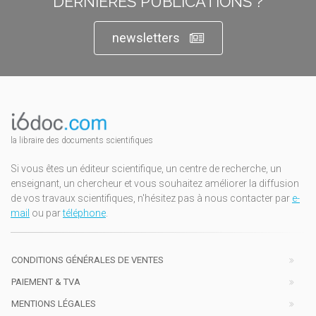
DERNIÈRES PUBLICATIONS ?
newsletters
la libraire des documents scientifiques
Si vous êtes un éditeur scientifique, un centre de recherche, un
enseignant, un chercheur et vous souhaitez améliorer la diffusion
de vos travaux scientifiques, n'hésitez pas à nous contacter par
e-
mail
ou par
téléphone
.
CONDITIONS GÉNÉRALES DE VENTES
PAIEMENT & TVA
MENTIONS LÉGALES