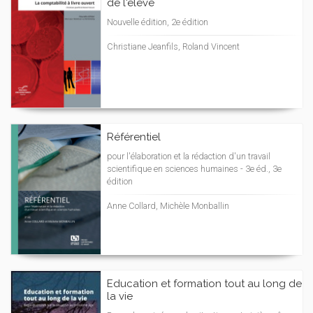
de l'élève
Nouvelle édition, 2e édition
Christiane Jeanfils, Roland Vincent
Référentiel
pour l'élaboration et la rédaction d'un travail
scientifique en sciences humaines - 3e éd., 3e
édition
Anne Collard, Michèle Monballin
Education et formation tout au long de
la vie