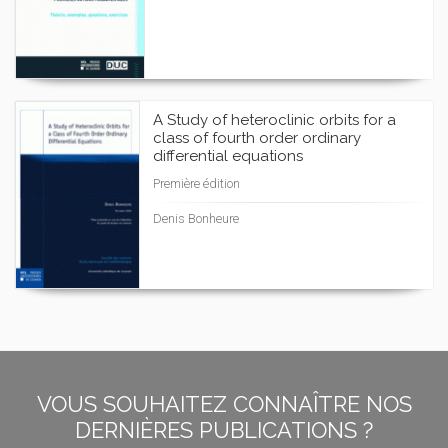
A Study of heteroclinic orbits for a
class of fourth order ordinary
differential equations
Première édition
Denis Bonheure
VOUS SOUHAITEZ CONNAÎTRE NOS
DERNIÈRES PUBLICATIONS ?