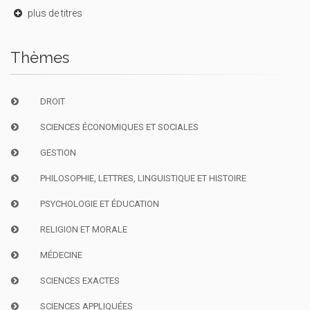
plus de titres
Thèmes
DROIT
SCIENCES ÉCONOMIQUES ET SOCIALES
GESTION
PHILOSOPHIE, LETTRES, LINGUISTIQUE ET HISTOIRE
PSYCHOLOGIE ET ÉDUCATION
RELIGION ET MORALE
MÉDECINE
SCIENCES EXACTES
SCIENCES APPLIQUÉES