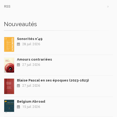
RSS
Nouveautés
Sonorités n°49
28 juil. 2026
Amours contrariées
27 juil. 2026
Blaise Pascal en ses époques (2023-1623)
27 juil. 2026
Belgium Abroad
15 juil. 2026