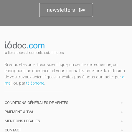
newsletters
la libraire des documents scientifiques
Si vous êtes un éditeur scientifique, un centre de recherche, un
enseignant, un chercheur et vous souhaitez améliorer la diffusion
de vos travaux scientifiques, n'hésitez pas à nous contacter par
e-
mail
ou par
téléphone
.
CONDITIONS GÉNÉRALES DE VENTES
PAIEMENT & TVA
MENTIONS LÉGALES
CONTACT