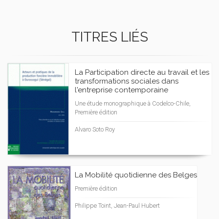
TITRES LIÉS
La Participation directe au travail et les
transformations sociales dans
l'entreprise contemporaine
Une étude monographique à Codelco-Chile,
Première édition
Alvaro Soto Roy
La Mobilité quotidienne des Belges
Première édition
Philippe Toint, Jean-Paul Hubert