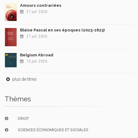
Amours contrariées
27 juil. 2026
Blaise Pascal en ses époques (2023-1623)
27 juil. 2026
Belgium Abroad
15 juil. 2026
plus de titres
Thèmes
DROIT
SCIENCES ÉCONOMIQUES ET SOCIALES