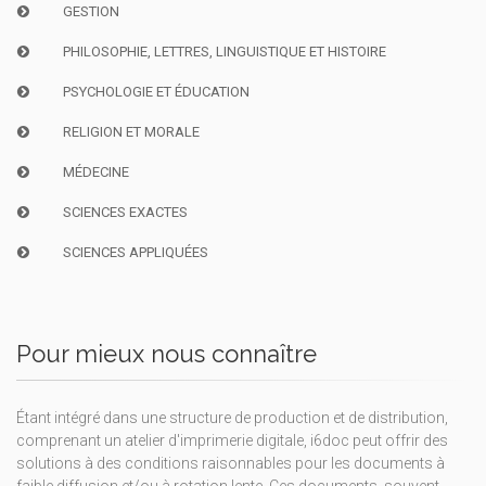
GESTION
PHILOSOPHIE, LETTRES, LINGUISTIQUE ET HISTOIRE
PSYCHOLOGIE ET ÉDUCATION
RELIGION ET MORALE
MÉDECINE
SCIENCES EXACTES
SCIENCES APPLIQUÉES
Pour mieux nous connaître
Étant intégré dans une structure de production et de distribution,
comprenant un atelier d'imprimerie digitale, i6doc peut offrir des
solutions à des conditions raisonnables pour les documents à