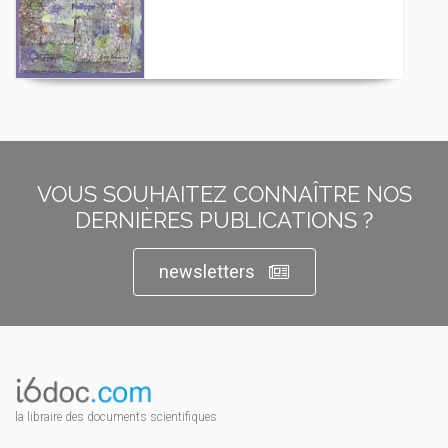
VOUS SOUHAITEZ CONNAÎTRE NOS
DERNIÈRES PUBLICATIONS ?
newsletters
la libraire des documents scientifiques