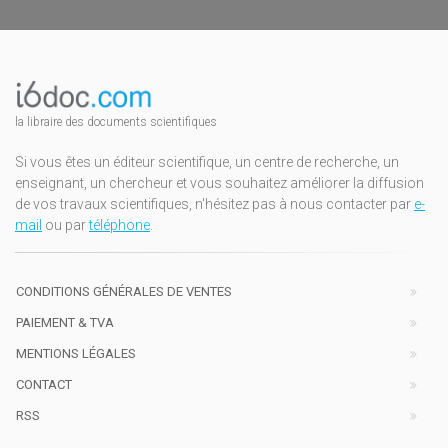
la libraire des documents scientifiques
Si vous êtes un éditeur scientifique, un centre de recherche, un
enseignant, un chercheur et vous souhaitez améliorer la diffusion
de vos travaux scientifiques, n'hésitez pas à nous contacter par
e-
mail
ou par
téléphone
.
CONDITIONS GÉNÉRALES DE VENTES
PAIEMENT & TVA
MENTIONS LÉGALES
CONTACT
RSS