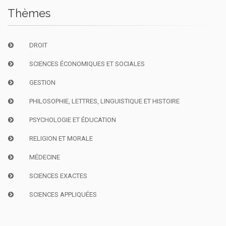
Thèmes
DROIT
SCIENCES ÉCONOMIQUES ET SOCIALES
GESTION
PHILOSOPHIE, LETTRES, LINGUISTIQUE ET HISTOIRE
PSYCHOLOGIE ET ÉDUCATION
RELIGION ET MORALE
MÉDECINE
SCIENCES EXACTES
SCIENCES APPLIQUÉES