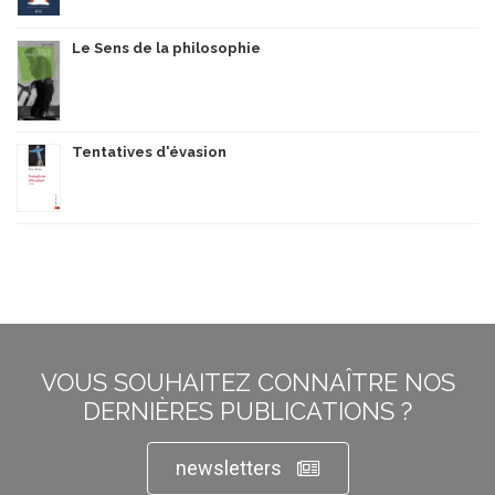
Le Sens de la philosophie
Tentatives d'évasion
VOUS SOUHAITEZ CONNAÎTRE NOS
DERNIÈRES PUBLICATIONS ?
newsletters