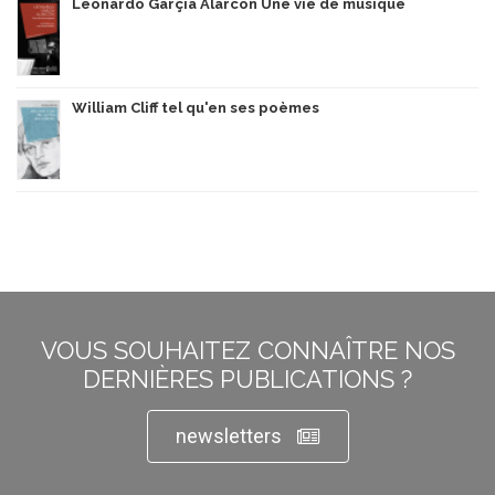
Leonardo Garçía Alarcón Une vie de musique
William Cliff tel qu'en ses poèmes
VOUS SOUHAITEZ CONNAÎTRE NOS
DERNIÈRES PUBLICATIONS ?
newsletters