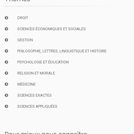
DROIT
SCIENCES ÉCONOMIQUES ET SOCIALES
GESTION
PHILOSOPHIE, LETTRES, LINGUISTIQUE ET HISTOIRE
PSYCHOLOGIE ET ÉDUCATION
RELIGION ET MORALE
MÉDECINE
SCIENCES EXACTES
SCIENCES APPLIQUÉES