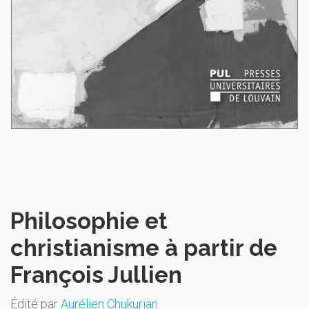
Philosophie et
christianisme à partir de
François Jullien
Édité par
Aurélien Chukurian