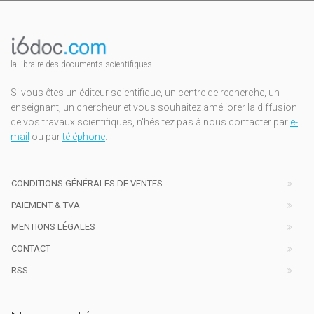
la libraire des documents scientifiques
Si vous êtes un éditeur scientifique, un centre de recherche, un
enseignant, un chercheur et vous souhaitez améliorer la diffusion
de vos travaux scientifiques, n'hésitez pas à nous contacter par
e-
mail
ou par
téléphone
.
CONDITIONS GÉNÉRALES DE VENTES
PAIEMENT & TVA
MENTIONS LÉGALES
CONTACT
RSS