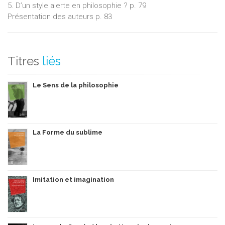
5. D’un style alerte en philosophie ? p. 79
Présentation des auteurs p. 83
Titres
liés
Le Sens de la philosophie
La Forme du sublime
Imitation et imagination