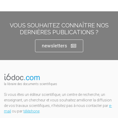
VOUS SOUHAITEZ CONNAÎTRE NOS
DERNIÈRES PUBLICATIONS ?
newsletters
la libraire des documents scientifiques
Si vous êtes un éditeur scientifique, un centre de recherche, un
enseignant, un chercheur et vous souhaitez améliorer la diffusion
de vos travaux scientifiques, n'hésitez pas à nous contacter par
e-
mail
ou par
téléphone
.