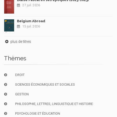
27 juil. 2026
Belgium Abroad
15 juil. 2026
plus de titres
Thèmes
DROIT
SCIENCES ÉCONOMIQUES ET SOCIALES
GESTION
PHILOSOPHIE, LETTRES, LINGUISTIQUE ET HISTOIRE
PSYCHOLOGIE ET ÉDUCATION