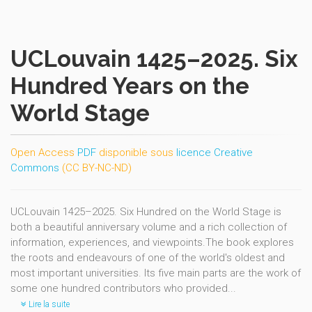
UCLouvain 1425–2025. Six
Hundred Years on the
World Stage
Open Access
PDF
disponible sous
licence Creative
Commons
(CC BY-NC-ND)
UCLouvain 1425–2025. Six Hundred on the World Stage is
both a beautiful anniversary volume and a rich collection of
information, experiences, and viewpoints.The book explores
the roots and endeavours of one of the world's oldest and
most important universities. Its five main parts are the work of
some one hundred contributors who provided...
Lire la suite