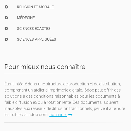
RELIGION ET MORALE
MÉDECINE
SCIENCES EXACTES
SCIENCES APPLIQUÉES
Pour mieux nous connaître
Étant intégré dans une structure de production et de distribution,
comprenant un atelier d'imprimerie digitale, i6doc peut offrir des
solutions à des conditions raisonnables pour les documents à
faible diffusion et/ou à rotation lente. Ces documents, souvent
inadaptés aux réseaux de diffusion traditionnels, peuvent atteindre
leur cible via i6doc.com.
continuer