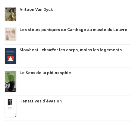
Antoon Van Dyck
Les stèles puniques de Carthage au musée du Louvre
Slowheat : chauffer les corps, moins les logements
Le Sens de la philosophie
Tentatives d'évasion