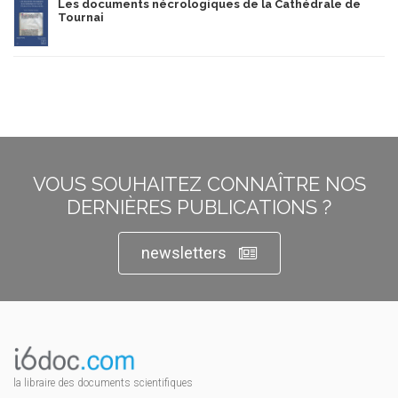
Les documents nécrologiques de la Cathédrale de
Tournai
VOUS SOUHAITEZ CONNAÎTRE NOS
DERNIÈRES PUBLICATIONS ?
newsletters
la libraire des documents scientifiques