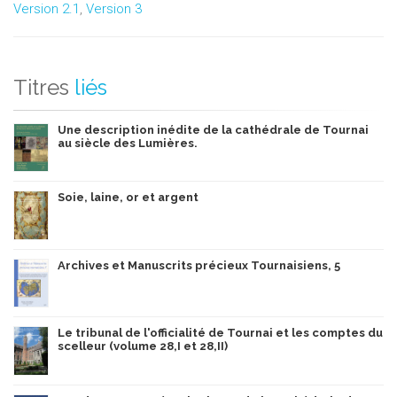
Version 2.1
,
Version 3
Titres
liés
Une description inédite de la cathédrale de Tournai
au siècle des Lumières.
Soie, laine, or et argent
Archives et Manuscrits précieux Tournaisiens, 5
Le tribunal de l'officialité de Tournai et les comptes du
scelleur (volume 28,I et 28,II)