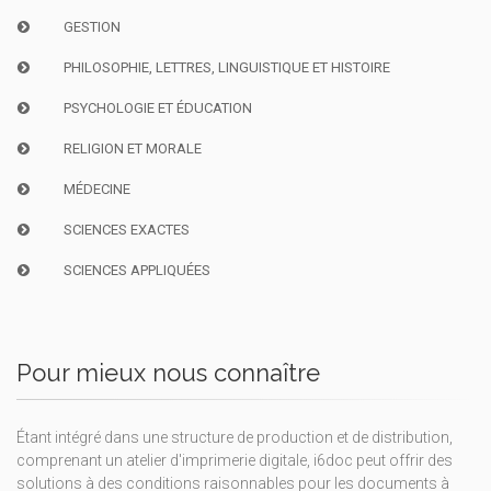
GESTION
PHILOSOPHIE, LETTRES, LINGUISTIQUE ET HISTOIRE
PSYCHOLOGIE ET ÉDUCATION
RELIGION ET MORALE
MÉDECINE
SCIENCES EXACTES
SCIENCES APPLIQUÉES
Pour mieux nous connaître
Étant intégré dans une structure de production et de distribution,
comprenant un atelier d'imprimerie digitale, i6doc peut offrir des
solutions à des conditions raisonnables pour les documents à