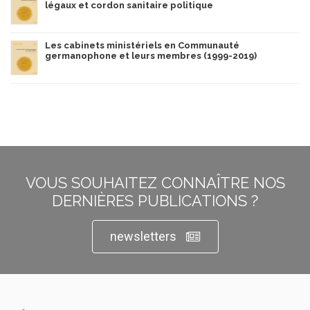
légaux et cordon sanitaire politique
Les cabinets ministériels en Communauté
germanophone et leurs membres (1999-2019)
VOUS SOUHAITEZ CONNAÎTRE NOS
DERNIÈRES PUBLICATIONS ?
newsletters