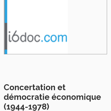
Concertation et
démocratie économique
(1944-1978)