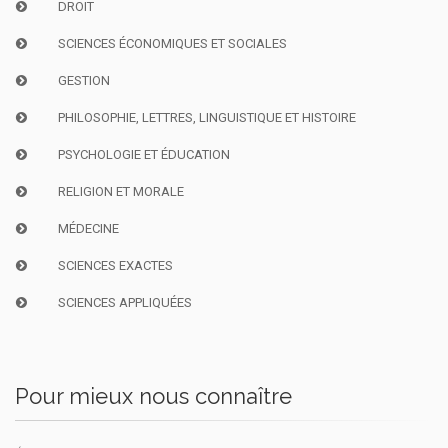
DROIT
SCIENCES ÉCONOMIQUES ET SOCIALES
GESTION
PHILOSOPHIE, LETTRES, LINGUISTIQUE ET HISTOIRE
PSYCHOLOGIE ET ÉDUCATION
RELIGION ET MORALE
MÉDECINE
SCIENCES EXACTES
SCIENCES APPLIQUÉES
Pour mieux nous connaître