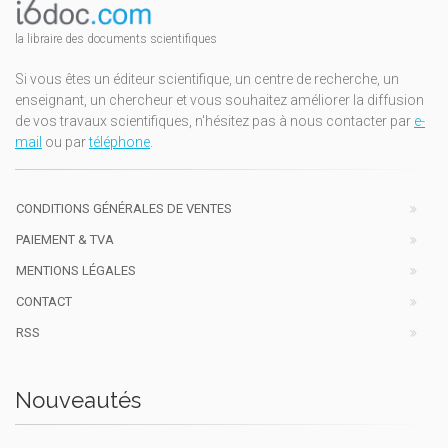
la libraire des documents scientifiques
Si vous êtes un éditeur scientifique, un centre de recherche, un
enseignant, un chercheur et vous souhaitez améliorer la diffusion
de vos travaux scientifiques, n'hésitez pas à nous contacter par
e-
mail
ou par
téléphone
.
CONDITIONS GÉNÉRALES DE VENTES
PAIEMENT & TVA
MENTIONS LÉGALES
CONTACT
RSS
Nouveautés