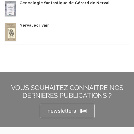
Généalogie fantastique de Gérard de Nerval
Nerval écrivain
VOUS SOUHAITEZ CONNAÎTRE NOS
DERNIÈRES PUBLICATIONS ?
newsletters