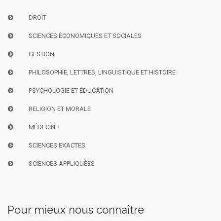
DROIT
SCIENCES ÉCONOMIQUES ET SOCIALES
GESTION
PHILOSOPHIE, LETTRES, LINGUISTIQUE ET HISTOIRE
PSYCHOLOGIE ET ÉDUCATION
RELIGION ET MORALE
MÉDECINE
SCIENCES EXACTES
SCIENCES APPLIQUÉES
Pour mieux nous connaître