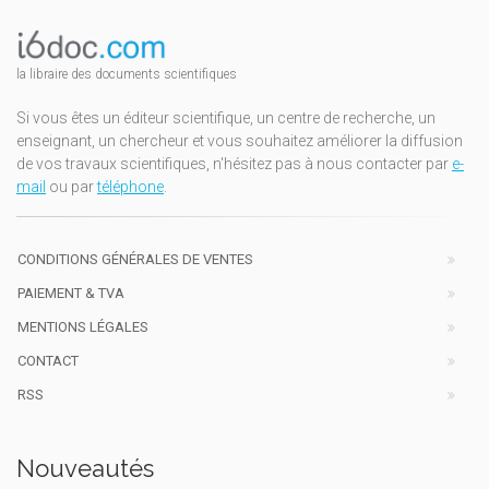
la libraire des documents scientifiques
Si vous êtes un éditeur scientifique, un centre de recherche, un
enseignant, un chercheur et vous souhaitez améliorer la diffusion
de vos travaux scientifiques, n'hésitez pas à nous contacter par
e-
mail
ou par
téléphone
.
CONDITIONS GÉNÉRALES DE VENTES
PAIEMENT & TVA
MENTIONS LÉGALES
CONTACT
RSS
Nouveautés