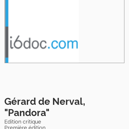
Gérard de Nerval,
"Pandora"
Edition critique
Première édition