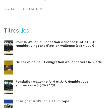
177 TABLE DES MATIÈRES
Titres
liés
Pour la Wallonie. Fondation wallonne P.-M. et J.-F.
Humblet Vingt ans d'action wallonne (1987-2007)
De Fer et de Feu. L’émigration wallonne vers la Suède
Fondation wallonne P.-M et J.-F. Humblet 20e
anniversaire (1987-2007)
Enseigner la Wallonie et l'Europe