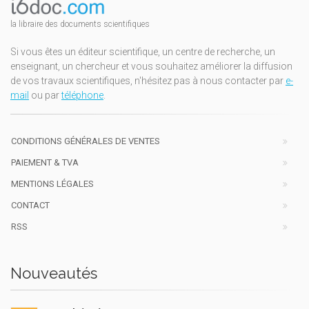
la libraire des documents scientifiques
Si vous êtes un éditeur scientifique, un centre de recherche, un
enseignant, un chercheur et vous souhaitez améliorer la diffusion
de vos travaux scientifiques, n'hésitez pas à nous contacter par
e-
mail
ou par
téléphone
.
CONDITIONS GÉNÉRALES DE VENTES
PAIEMENT & TVA
MENTIONS LÉGALES
CONTACT
RSS
Nouveautés