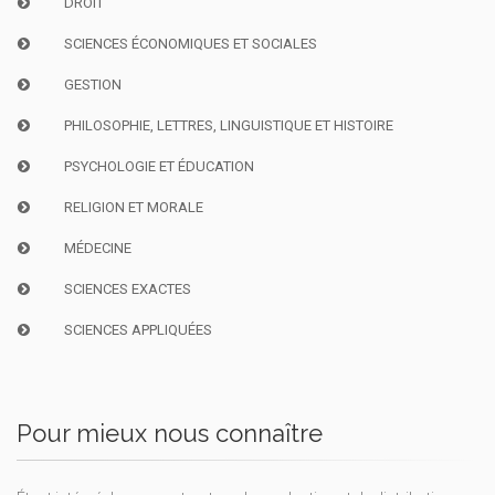
DROIT
SCIENCES ÉCONOMIQUES ET SOCIALES
GESTION
PHILOSOPHIE, LETTRES, LINGUISTIQUE ET HISTOIRE
PSYCHOLOGIE ET ÉDUCATION
RELIGION ET MORALE
MÉDECINE
SCIENCES EXACTES
SCIENCES APPLIQUÉES
Pour mieux nous connaître