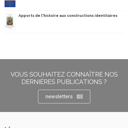
Apports de l'histoire aux constructions identitaires
VOUS SOUHAITEZ CONNAÎTRE NOS
DERNIÈRES PUBLICATIONS ?
newsletters