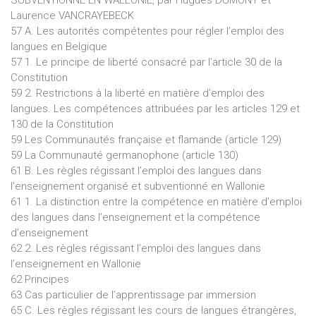
Laurence VANCRAYEBECK
57 A. Les autorités compétentes pour régler l’emploi des
langues en Belgique
57 1. Le principe de liberté consacré par l’article 30 de la
Constitution
59 2. Restrictions à la liberté en matière d’emploi des
langues. Les compétences attribuées par les articles 129 et
130 de la Constitution
59 Les Communautés française et flamande (article 129)
59 La Communauté germanophone (article 130)
61 B. Les règles régissant l’emploi des langues dans
l’enseignement organisé et subventionné en Wallonie
61 1. La distinction entre la compétence en matière d’emploi
des langues dans l’enseignement et la compétence
d’enseignement
62 2. Les règles régissant l’emploi des langues dans
l’enseignement en Wallonie
62 Principes
63 Cas particulier de l’apprentissage par immersion
65 C. Les règles régissant les cours de langues étrangères,